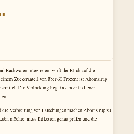
rin
 Backwaren integrieren, wirft der Blick auf die
einem Zuckeranteil von über 60 Prozent ist Ahornsirup
nsmittel. Die Verlockung liegt in den enthaltenen
len.
d die Verbreitung von Fälschungen machen Ahornsirup zu
aufen möchte, muss Etiketten genau prüfen und die