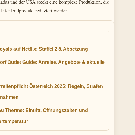
nadas und der USA steckt eine komplexe Produktion, die
 Liter Endprodukt reduziert werden.
yals auf Netflix: Staffel 2 & Absetzung
orf Outlet Guide: Anreise, Angebote & aktuelle
reifenpflicht Österreich 2025: Regeln, Strafen
snahmen
u Therme: Eintritt, Öffnungszeiten und
rtemperatur