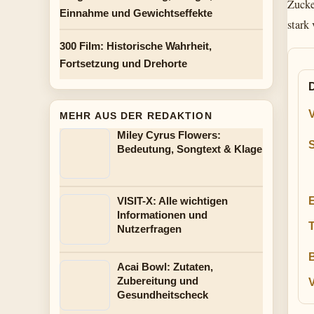
Zucke
Einnahme und Gewichtseffekte
stark
300 Film: Historische Wahrheit,
Fortsetzung und Drehorte
V
MEHR AUS DER REDAKTION
Miley Cyrus Flowers:
Bedeutung, Songtext & Klage
E
VISIT-X: Alle wichtigen
Informationen und
Nutzerfragen
B
Acai Bowl: Zutaten,
Zubereitung und
Gesundheitscheck