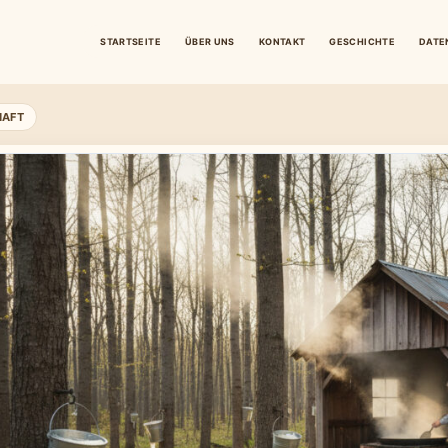
STARTSEITE
ÜBER UNS
KONTAKT
GESCHICHTE
DATE
HAFT