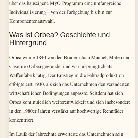
über das hauseigene MyO-Programm eine umfangreiche
Individualisierung – von der Farbgebung bis hin zur
Komponentenauswahl.
Was ist Orbea? Geschichte und
Hintergrund
Orbea wurde 1840 von den Brüdern Juan Manuel, Mateo und
Casimiro Orbea gegründet und war ursprünglich als
Waffenfabrik tätig. Der Einstieg in die Fahrradproduktion
erfolgte erst 1930, als sich das Unternehmen den veränderten
wirtschaftlichen Bedingungen anpasste. Seitdem hat sich
Orbea kontinuierlich weiterentwickelt und sich insbesondere
in den 1980er Jahren verstärkt auf hochwertige Rennräder
konzentriert.
Im Laufe der Jahrzehnte erweiterte das Unternehmen sein