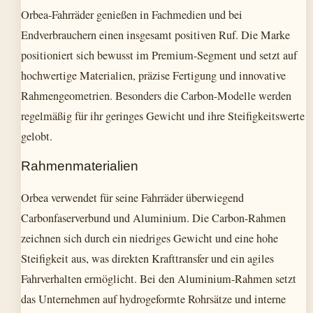
Orbea-Fahrräder genießen in Fachmedien und bei
Endverbrauchern einen insgesamt positiven Ruf. Die Marke
positioniert sich bewusst im Premium-Segment und setzt auf
hochwertige Materialien, präzise Fertigung und innovative
Rahmengeometrien. Besonders die Carbon-Modelle werden
regelmäßig für ihr geringes Gewicht und ihre Steifigkeitswerte
gelobt.
Rahmenmaterialien
Orbea verwendet für seine Fahrräder überwiegend
Carbonfaserverbund und Aluminium. Die Carbon-Rahmen
zeichnen sich durch ein niedriges Gewicht und eine hohe
Steifigkeit aus, was direkten Krafttransfer und ein agiles
Fahrverhalten ermöglicht. Bei den Aluminium-Rahmen setzt
das Unternehmen auf hydrogeformte Rohrsätze und interne