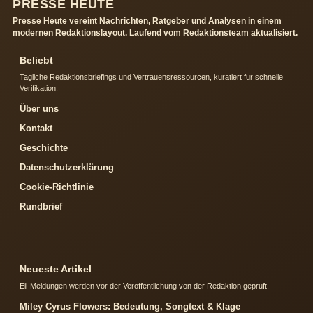
PRESSE HEUTE
Presse Heute vereint Nachrichten, Ratgeber und Analysen in einem
modernen Redaktionslayout. Laufend vom Redaktionsteam aktualisiert.
Beliebt
Tagliche Redaktionsbriefings und Vertrauensressourcen, kuratiert fur schnelle
Verifikation.
Über uns
Kontakt
Geschichte
Datenschutzerklärung
Cookie-Richtlinie
Rundbrief
Neueste Artikel
Eil-Meldungen werden vor der Veroffentlichung von der Redaktion gepruft.
Miley Cyrus Flowers: Bedeutung, Songtext & Klage