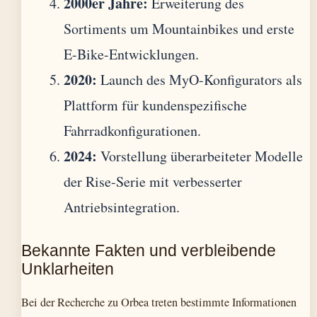
2000er Jahre:
Erweiterung des
Sortiments um Mountainbikes und erste
E-Bike-Entwicklungen.
2020:
Launch des MyO-Konfigurators als
Plattform für kundenspezifische
Fahrradkonfigurationen.
2024:
Vorstellung überarbeiteter Modelle
der Rise-Serie mit verbesserter
Antriebsintegration.
Bekannte Fakten und verbleibende
Unklarheiten
Bei der Recherche zu Orbea treten bestimmte Informationen