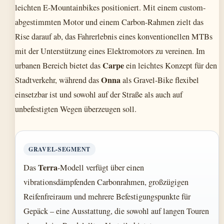
leichten E-Mountainbikes positioniert. Mit einem custom-
abgestimmten Motor und einem Carbon-Rahmen zielt das
Rise darauf ab, das Fahrerlebnis eines konventionellen MTBs
mit der Unterstützung eines Elektromotors zu vereinen. Im
Carpe
urbanen Bereich bietet das
ein leichtes Konzept für den
Onna
Stadtverkehr, während das
als Gravel-Bike flexibel
einsetzbar ist und sowohl auf der Straße als auch auf
unbefestigten Wegen überzeugen soll.
GRAVEL-SEGMENT
Terra
Das
-Modell verfügt über einen
vibrationsdämpfenden Carbonrahmen, großzügigen
Reifenfreiraum und mehrere Befestigungspunkte für
Gepäck – eine Ausstattung, die sowohl auf langen Touren