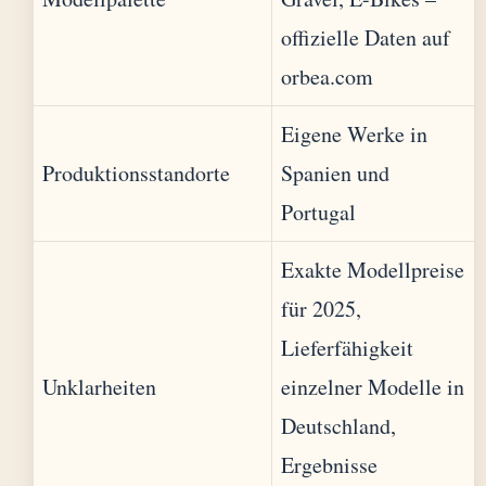
offizielle Daten auf
orbea.com
Eigene Werke in
Produktionsstandorte
Spanien und
Portugal
Exakte Modellpreise
für 2025,
Lieferfähigkeit
Unklarheiten
einzelner Modelle in
Deutschland,
Ergebnisse