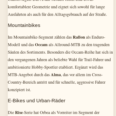
komfortablere Geometrie und eignet sich sowohl für lange
Ausfahrten als auch für den Alltagsgebrauch auf der Straße.
Mountainbikes
Rallon
Im Mountainbike-Segment zählen das
als Enduro-
Occam
Modell und das
als Allround-MTB zu den tragenden
Säulen des Sortiments. Besonders die Occam-Reihe hat sich in
den vergangenen Jahren als beliebte Wahl für Trail-Fahrer und
ambitionierte Hobby-Sportler etabliert. Ergänzt wird das
Alma
MTB-Angebot durch das
, das vor allem im Cross-
Country-Bereich antritt und für schnelle, aggressive Fahrer
konzipiert ist.
E-Bikes und Urban-Räder
Rise
Die
-Serie hat Orbea als Vorreiter im Segment der