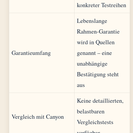
konkreter Testreihen
Lebenslange
Rahmen-Garantie
wird in Quellen
Garantieumfang
genannt – eine
unabhängige
Bestätigung steht
aus
Keine detaillierten,
belastbaren
Vergleich mit Canyon
Vergleichstests
verfügbar