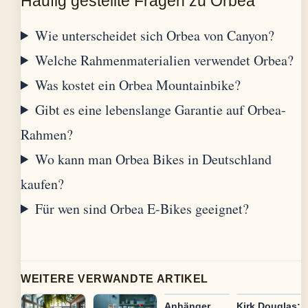
Häufig gestellte Fragen zu Orbea
Wie unterscheidet sich Orbea von Canyon?
Welche Rahmenmaterialien verwendet Orbea?
Was kostet ein Orbea Mountainbike?
Gibt es eine lebenslange Garantie auf Orbea-
Rahmen?
Wo kann man Orbea Bikes in Deutschland
kaufen?
Für wen sind Orbea E-Bikes geeignet?
WEITERE VERWANDTE ARTIKEL
Anhänger
Kirk Douglas: