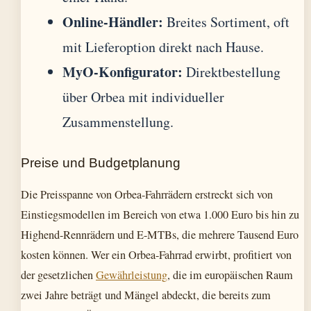
Online-Händler:
Breites Sortiment, oft
mit Lieferoption direkt nach Hause.
MyO-Konfigurator:
Direktbestellung
über Orbea mit individueller
Zusammenstellung.
Preise und Budgetplanung
Die Preisspanne von Orbea-Fahrrädern erstreckt sich von
Einstiegsmodellen im Bereich von etwa 1.000 Euro bis hin zu
Highend-Rennrädern und E-MTBs, die mehrere Tausend Euro
kosten können. Wer ein Orbea-Fahrrad erwirbt, profitiert von
der gesetzlichen
Gewährleistung
, die im europäischen Raum
zwei Jahre beträgt und Mängel abdeckt, die bereits zum