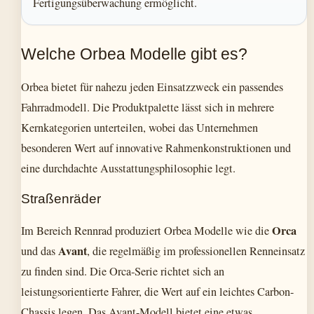
Fertigungsüberwachung ermöglicht.
Welche Orbea Modelle gibt es?
Orbea bietet für nahezu jeden Einsatzzweck ein passendes
Fahrradmodell. Die Produktpalette lässt sich in mehrere
Kernkategorien unterteilen, wobei das Unternehmen
besonderen Wert auf innovative Rahmenkonstruktionen und
eine durchdachte Ausstattungsphilosophie legt.
Straßenräder
Orca
Im Bereich Rennrad produziert Orbea Modelle wie die
Avant
und das
, die regelmäßig im professionellen Renneinsatz
zu finden sind. Die Orca-Serie richtet sich an
leistungsorientierte Fahrer, die Wert auf ein leichtes Carbon-
Chassis legen. Das Avant-Modell bietet eine etwas