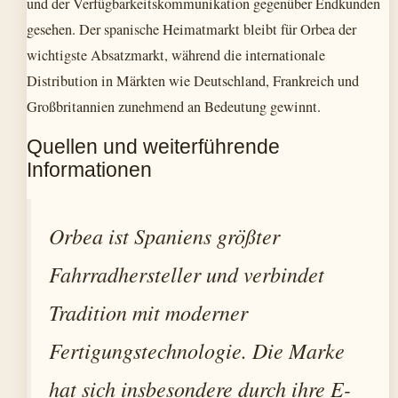
und der Verfügbarkeitskommunikation gegenüber Endkunden
gesehen. Der spanische Heimatmarkt bleibt für Orbea der
wichtigste Absatzmarkt, während die internationale
Distribution in Märkten wie Deutschland, Frankreich und
Großbritannien zunehmend an Bedeutung gewinnt.
Quellen und weiterführende
Informationen
Orbea ist Spaniens größter
Fahrradhersteller und verbindet
Tradition mit moderner
Fertigungstechnologie. Die Marke
hat sich insbesondere durch ihre E-