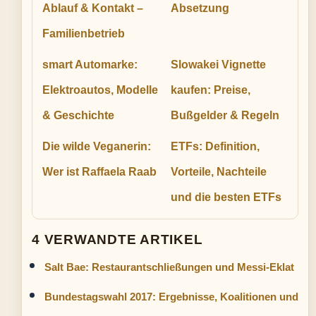
Ablauf & Kontakt –
Absetzung
Familienbetrieb
smart Automarke:
Slowakei Vignette
Elektroautos, Modelle
kaufen: Preise,
& Geschichte
Bußgelder & Regeln
Die wilde Veganerin:
ETFs: Definition,
Wer ist Raffaela Raab
Vorteile, Nachteile
und die besten ETFs
4 VERWANDTE ARTIKEL
Salt Bae: Restaurantschließungen und Messi-Eklat
Bundestagswahl 2017: Ergebnisse, Koalitionen und