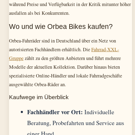
während Preise und Verfügbarkeit in der Kritik mitunter höher
ausfallen als bei Konkurrenten.
Wo und wie Orbea Bikes kaufen?
Orbea-Fahrräder sind in Deutschland über ein Netz von
autorisierten Fachhändlern erhältlich. Die
Fahrrad-XXL-
Gruppe
zählt zu den größten Anbietern und führt mehrere
Modelle der aktuellen Kollektion. Darüber hinaus bieten
spezialisierte Online-Händler und lokale Fahrradgeschäfte
ausgewählte Orbea-Räder an.
Kaufwege im Überblick
Fachhändler vor Ort:
Individuelle
Beratung, Probefahrten und Service aus
einer Hand.