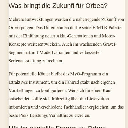
Was bringt die Zukunft für Orbea?
Mehrere Entwicklungen werden die naheliegende Zukunft von
Orbea prägen. Das Unternehmen dürfte seine E-MTB-Palette
mit der Einführung neuer Akku-Generationen und Motor-
Konzepte weiterentwickeln. Auch im wachsenden Gravel-
Segment ist mit Modellvarianten und verbesserter
Serienausstattung zu rechnen.
Für potenzielle Käufer bleibt das MyO-Programm ein
attraktives Instrument, um ein Fahrrad exakt nach eigenen
Vorstellungen zu konfigurieren. Wer sich für einen Kauf
entscheidet, sollte sich frühzeitig über die Lieferzeiten
informieren und verschiedene Fachhändler vergleichen, um das
beste Preis-Leistungs-Verhältnis zu erzielen.