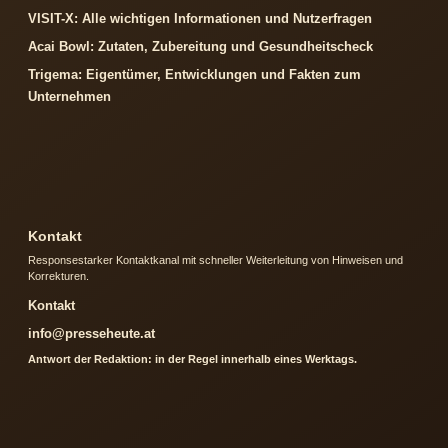
VISIT-X: Alle wichtigen Informationen und Nutzerfragen
Acai Bowl: Zutaten, Zubereitung und Gesundheitscheck
Trigema: Eigentümer, Entwicklungen und Fakten zum
Unternehmen
Kontakt
Responsestarker Kontaktkanal mit schneller Weiterleitung von Hinweisen und
Korrekturen.
Kontakt
info@presseheute.at
Antwort der Redaktion: in der Regel innerhalb eines Werktags.