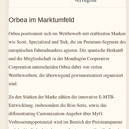
Orbea im Marktumfeld
Orbea positioniert sich im Wettbewerb mit etablierten Marken
wie Scott, Specialized und Trek, die im Premium-Segment des
europäischen Fahrradmarktes agieren. Die spanische Herkunft
und die Mitgliedschaft in der Mondragón Cooperative
Corporation unterscheiden Orbea dabei von vielen
Wettbewerbern, die überwiegend gewinnorientiert organisiert
sind.
Zu den Stärken der Marke zählen die innovative E-MTB-
Entwicklung, insbesondere die Rise-Serie, sowie das
differentiating Customization-Angebot über MyO.
Verbesserungspotenzial wird im Bereich der Preistransparenz