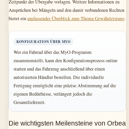
Zeitpunkt der Übergabe vorlagen. Weitere Informationen zu
Ansprüchen bei Mängeln und den damit verbundenen Rechten
bietet ein
umfassender Überblick zum Thema Gewährleistung
.
KONFIGURATION ÜBER MYO
Wer ein Fahrrad über das MyO-Programm
zusammenstellt, kann den Konfigurationsprozess online
starten und das Fahrzeug anschließend über einen
autorisierten Händler bestellen. Die individuelle
Fertigung ermöglicht eine präzise Abstimmung auf die
eigenen Bedürfnisse, verlängert jedoch die
Gesamtlieferzeit.
Die wichtigsten Meilensteine von Orbea