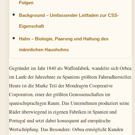
Folgen
Background – Umfassender Leitfaden zur CSS-
Eigenschaft
Hahn – Biologie, Paarung und Haltung des
männlichen Haushuhns
Gegründet im Jahr 1840 als Waffenfabrik, wandelte sich Orbea
im Laufe der Jahrzehnte zu Spaniens größtem Fahrradhersteller.
Heute ist die Marke Teil der Mondragón Cooperative
Corporation, einer der größten Genossenschaften im
spanischsprachigen Raum. Das Unternehmen produziert seine
Räder überwiegend in eigenen Fabriken in Spanien und
Portugal und setzt dabei konsequent auf europäische
Wertschöpfung. Das Besondere: Orbea ermöglicht Kunden