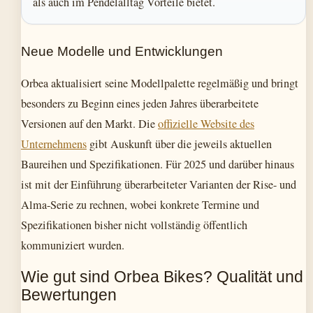
als auch im Pendelalltag Vorteile bietet.
Neue Modelle und Entwicklungen
Orbea aktualisiert seine Modellpalette regelmäßig und bringt
besonders zu Beginn eines jeden Jahres überarbeitete
Versionen auf den Markt. Die
offizielle Website des
Unternehmens
gibt Auskunft über die jeweils aktuellen
Baureihen und Spezifikationen. Für 2025 und darüber hinaus
ist mit der Einführung überarbeiteter Varianten der Rise- und
Alma-Serie zu rechnen, wobei konkrete Termine und
Spezifikationen bisher nicht vollständig öffentlich
kommuniziert wurden.
Wie gut sind Orbea Bikes? Qualität und
Bewertungen