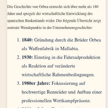
Die Geschichte von Orbea erstreckt sich über mehr als 180
Jahre und spiegelt die wirtschaftliche Entwicklung des
spanischen Baskenlands wider. Die folgende Übersicht zeigt
zentrale Wendepunkte in der Unternehmensgeschichte:
1840:
Gründung durch die Brüder Orbea
als Waffenfabrik in Mallabia.
1930:
Einstieg in die Fahrradproduktion
als Reaktion auf veränderte
wirtschaftliche Rahmenbedingungen.
1980er Jahre:
Fokussierung auf
hochwertige Rennräder und Aufbau einer
professionellen Wettkampfpräsenz.