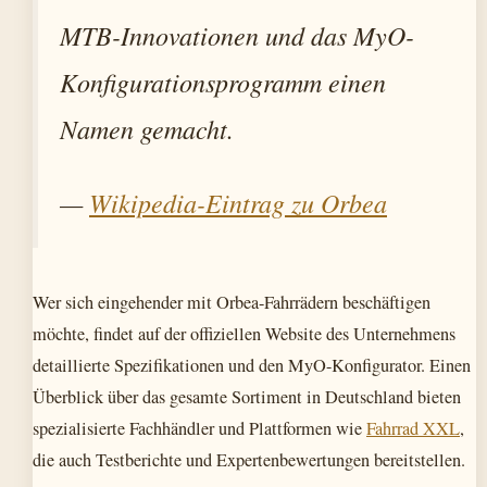
MTB-Innovationen und das MyO-
Konfigurationsprogramm einen
Namen gemacht.
—
Wikipedia-Eintrag zu Orbea
Wer sich eingehender mit Orbea-Fahrrädern beschäftigen
möchte, findet auf der offiziellen Website des Unternehmens
detaillierte Spezifikationen und den MyO-Konfigurator. Einen
Überblick über das gesamte Sortiment in Deutschland bieten
spezialisierte Fachhändler und Plattformen wie
Fahrrad XXL
,
die auch Testberichte und Expertenbewertungen bereitstellen.