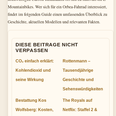
Mountainbikes. Wer sich für ein Orbea-Fahrrad interessiert,
findet im folgenden Guide einen umfassenden Überblick zu
Geschichte, aktuellen Modellen und relevanten Fakten.
DIESE BEITRAGE NICHT
VERPASSEN
CO₂ einfach erklärt:
Rottenmann –
Kohlendioxid und
Tausendjährige
seine Wirkung
Geschichte und
Sehenswürdigkeiten
Bestattung Kos
The Royals auf
Wolfsberg: Kosten,
Netflix: Staffel 2 &