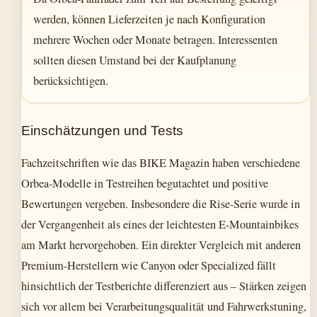
werden, können Lieferzeiten je nach Konfiguration
mehrere Wochen oder Monate betragen. Interessenten
sollten diesen Umstand bei der Kaufplanung
berücksichtigen.
Einschätzungen und Tests
Fachzeitschriften wie das BIKE Magazin haben verschiedene
Orbea-Modelle in Testreihen begutachtet und positive
Bewertungen vergeben. Insbesondere die Rise-Serie wurde in
der Vergangenheit als eines der leichtesten E-Mountainbikes
am Markt hervorgehoben. Ein direkter Vergleich mit anderen
Premium-Herstellern wie Canyon oder Specialized fällt
hinsichtlich der Testberichte differenziert aus – Stärken zeigen
sich vor allem bei Verarbeitungsqualität und Fahrwerkstuning,