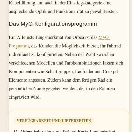
Kabelführung, um auch in der Einstiegskategorie eine
ansprechende Optik und Funktionalität zu gewährleisten.
Das MyO-Konfigurationsprogramm
Ein Alleinstellungsmerkmal von Orbea ist das
MyO-
Programm
, das Kunden die Möglichkeit bietet, ihr Fahrrad
individuell zu konfigurieren. Neben der Wahl zwischen
verschiedenen Modellen und Farbkombinationen lassen sich
Komponenten wie Schaltgruppen, Laufräder und Cockpit-
Elemente anpassen. Zudem kann dem fertigen Rad ein
persönlicher Name gegeben werden, der in den Rahmen
eingraviert wird.
VERFÜGBARKEIT UND LIEFERZEITEN
Da Orbea-Fahrräder zum Teil auf Bestellung gefertigt