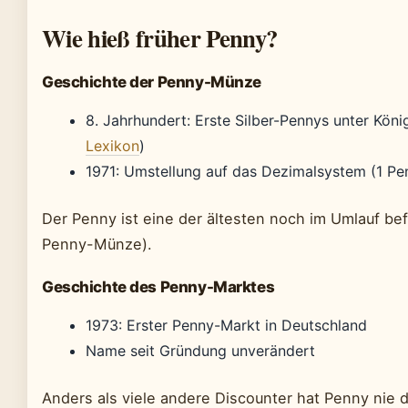
Wie hieß früher Penny?
Geschichte der Penny-Münze
8. Jahrhundert: Erste Silber-Pennys unter Köni
Lexikon
)
1971: Umstellung auf das Dezimalsystem (1 Pe
Der Penny ist eine der ältesten noch im Umlauf be
Penny-Münze).
Geschichte des Penny-Marktes
1973: Erster Penny-Markt in Deutschland
Name seit Gründung unverändert
Anders als viele andere Discounter hat Penny nie