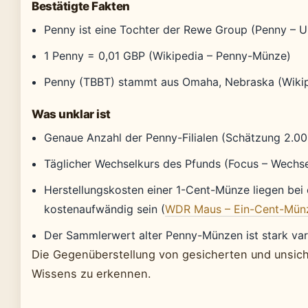
Bestätigte Fakten
Penny ist eine Tochter der Rewe Group (Penny – 
1 Penny = 0,01 GBP (Wikipedia – Penny-Münze)
Penny (TBBT) stammt aus Omaha, Nebraska (Wikip
Was unklar ist
Genaue Anzahl der Penny-Filialen (Schätzung 2.0
Täglicher Wechselkurs des Pfunds (Focus – Wechse
Herstellungskosten einer 1-Cent-Münze liegen bei 
kostenaufwändig sein (
WDR Maus – Ein-Cent-Mün
Der Sammlerwert alter Penny-Münzen ist stark var
Die Gegenüberstellung von gesicherten und unsich
Wissens zu erkennen.