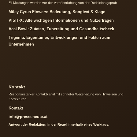
Eil-Meldungen werden vor der Veroffentlichung von der Redaktion gepruft.
Miley Cyrus Flowers: Bedeutung, Songtext & Klage
VISIT-X: Alle wichtigen Informationen und Nutzerfragen
Acai Bowl: Zutaten, Zubereitung und Gesundheitscheck
Trigema: Eigentümer, Entwicklungen und Fakten zum
Unternehmen
Kontakt
Responsestarker Kontaktkanal mit schneller Weiterleitung von Hinweisen und
Korrekturen.
Kontakt
info@presseheute.at
Antwort der Redaktion: in der Regel innerhalb eines Werktags.