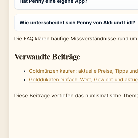
Hat Penny eine eigene App?
Wie unterscheidet sich Penny von Aldi und Lidl?
Die FAQ klären häufige Missverständnisse rund um
Verwandte Beiträge
Goldmünzen kaufen: aktuelle Preise, Tipps un
Golddukaten einfach: Wert, Gewicht und aktuel
Diese Beiträge vertiefen das numismatische Them