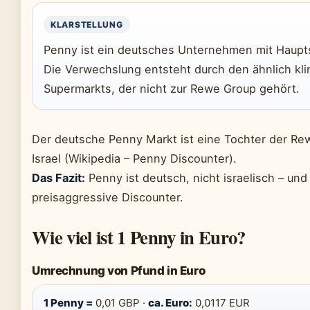
KLARSTELLUNG
Penny ist ein deutsches Unternehmen mit Hauptsit
Die Verwechslung entsteht durch den ähnlich kl
Supermarkts, der nicht zur Rewe Group gehört.
Der deutsche Penny Markt ist eine Tochter der Re
Israel (Wikipedia – Penny Discounter).
Das Fazit:
Penny ist deutsch, nicht israelisch – un
preisaggressive Discounter.
Wie viel ist 1 Penny in Euro?
Umrechnung von Pfund in Euro
1 Penny =
0,01 GBP ·
ca. Euro:
0,0117 EUR