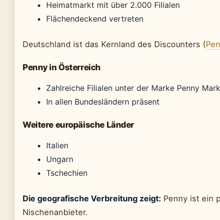
Heimatmarkt mit über 2.000 Filialen
Flächendeckend vertreten
Deutschland ist das Kernland des Discounters (
Pen
Penny in Österreich
Zahlreiche Filialen unter der Marke Penny Mark
In allen Bundesländern präsent
Weitere europäische Länder
Italien
Ungarn
Tschechien
Die geografische Verbreitung zeigt:
Penny ist ein p
Nischenanbieter.