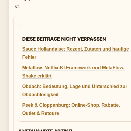
ist.
DIESE BEITRAGE NICHT VERPASSEN
Sauce Hollandaise: Rezept, Zutaten und häufige
Fehler
Metaflow: Netflix-KI-Framework und MetaFlow-
Shake erklärt
Obdach: Bedeutung, Lage und Unterschied zur
Obdachlosigkeit
Peek & Cloppenburg: Online-Shop, Rabatte,
Outlet & Retoure