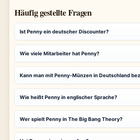
Häufig gestellte Fragen
Ist Penny ein deutscher Discounter?
Wie viele Mitarbeiter hat Penny?
Kann man mit Penny-Münzen in Deutschland be
Wie heißt Penny in englischer Sprache?
Wer spielt Penny in The Big Bang Theory?