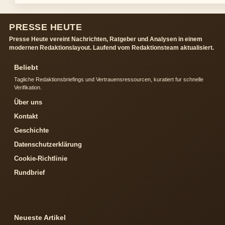
PRESSE HEUTE
Presse Heute vereint Nachrichten, Ratgeber und Analysen in einem
modernen Redaktionslayout. Laufend vom Redaktionsteam aktualisiert.
Beliebt
Tagliche Redaktionsbriefings und Vertrauensressourcen, kuratiert fur schnelle
Verifikation.
Über uns
Kontakt
Geschichte
Datenschutzerklärung
Cookie-Richtlinie
Rundbrief
Neueste Artikel