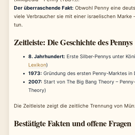
Der überraschende Fakt:
Obwohl Penny eine deuts
viele Verbraucher sie mit einer israelischen Marke 
tun.
Zeitleiste: Die Geschichte des Pennys
8. Jahrhundert:
Erste Silber-Pennys unter Kön
Lexikon
)
1973:
Gründung des ersten Penny-Marktes in D
2007:
Start von The Big Bang Theory – Penny-
Theory)
Die Zeitleiste zeigt die zeitliche Trennung von Mü
Bestätigte Fakten und offene Fragen