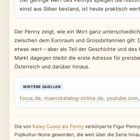
einst aus Silber bestand, ist heute praktisch wert
Der Penny zeigt, wie ein Wort ganz unterschiedlic
zwischen dem Euroraum und Grossbritannien gilt: De
etwas wert – aber als Teil der Geschichte und des
Markt dagegen bleibt die erste Adresse für preisb
Österreich und darüber hinaus.
WEITERE QUELLEN
focus.de
,
muenzkatalog-online.de
,
youtube.com
Die von
Kaley Cuoco als Penny
verkörperte Figur Penny 
Popkultur-Ikone geworden, die weit über die Serie hinau