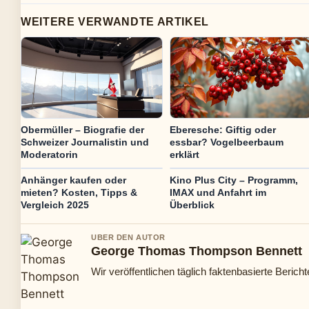
WEITERE VERWANDTE ARTIKEL
Obermüller – Biografie der
Eberesche: Giftig oder
Schweizer Journalistin und
essbar? Vogelbeerbaum
Moderatorin
erklärt
Anhänger kaufen oder
Kino Plus City – Programm,
mieten? Kosten, Tipps &
IMAX und Anfahrt im
Vergleich 2025
Überblick
UBER DEN AUTOR
George Thomas Thompson Bennett
Wir veröffentlichen täglich faktenbasierte Bericht