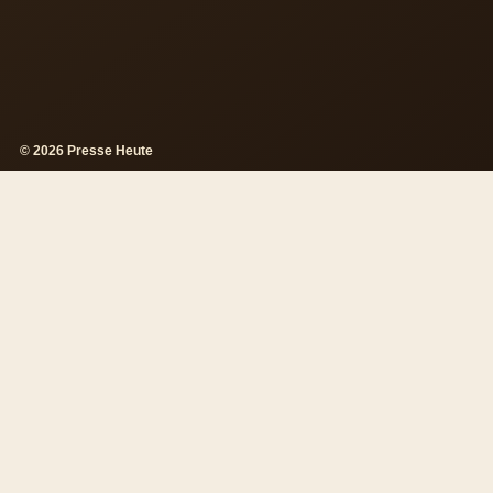
© 2026 Presse Heute