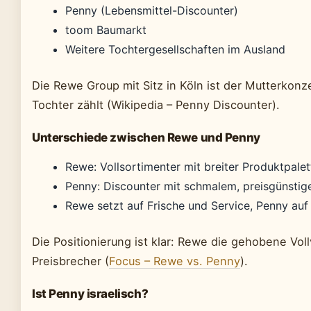
Penny (Lebensmittel-Discounter)
toom Baumarkt
Weitere Tochtergesellschaften im Ausland
Die Rewe Group mit Sitz in Köln ist der Mutterkon
Tochter zählt (Wikipedia – Penny Discounter).
Unterschiede zwischen Rewe und Penny
Rewe: Vollsortimenter mit breiter Produktpale
Penny: Discounter mit schmalem, preisgünsti
Rewe setzt auf Frische und Service, Penny auf 
Die Positionierung ist klar: Rewe die gehobene Vol
Preisbrecher (
Focus – Rewe vs. Penny
).
Ist Penny israelisch?