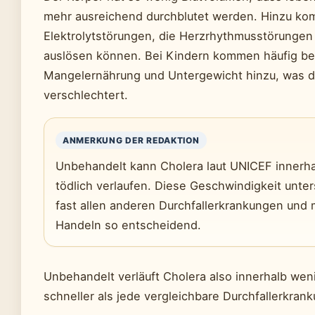
mehr ausreichend durchblutet werden. Hinzu k
Elektrolytstörungen, die Herzrhythmusstörungen
auslösen können. Bei Kindern kommen häufig be
Mangelernährung und Untergewicht hinzu, was d
verschlechtert.
ANMERKUNG DER REDAKTION
Unbehandelt kann Cholera laut UNICEF innerh
tödlich verlaufen. Diese Geschwindigkeit unte
fast allen anderen Durchfallerkrankungen und 
Handeln so entscheidend.
Unbehandelt verläuft Cholera also innerhalb wen
schneller als jede vergleichbare Durchfallerkrank