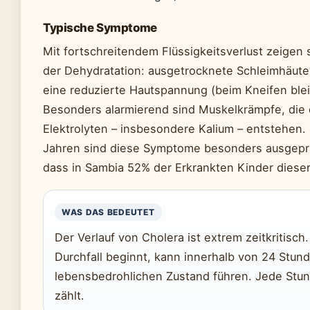
Typische Symptome
Mit fortschreitendem Flüssigkeitsverlust zeigen 
der Dehydratation: ausgetrocknete Schleimhäut
eine reduzierte Hautspannung (beim Kneifen blei
Besonders alarmierend sind Muskelkrämpfe, die 
Elektrolyten – insbesondere Kalium – entstehen. 
Jahren sind diese Symptome besonders ausgeprä
dass in Sambia 52% der Erkrankten Kinder dieser
WAS DAS BEDEUTET
Der Verlauf von Cholera ist extrem zeitkritisch
Durchfall beginnt, kann innerhalb von 24 Stun
lebensbedrohlichen Zustand führen. Jede Stu
zählt.