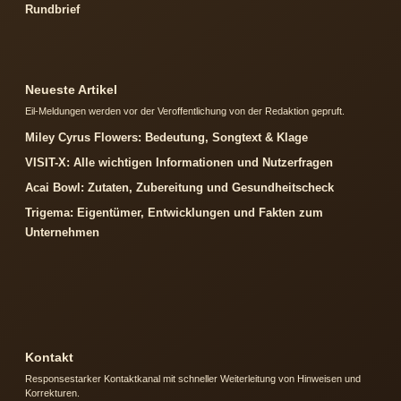
Rundbrief
Neueste Artikel
Eil-Meldungen werden vor der Veroffentlichung von der Redaktion gepruft.
Miley Cyrus Flowers: Bedeutung, Songtext & Klage
VISIT-X: Alle wichtigen Informationen und Nutzerfragen
Acai Bowl: Zutaten, Zubereitung und Gesundheitscheck
Trigema: Eigentümer, Entwicklungen und Fakten zum
Unternehmen
Kontakt
Responsestarker Kontaktkanal mit schneller Weiterleitung von Hinweisen und
Korrekturen.