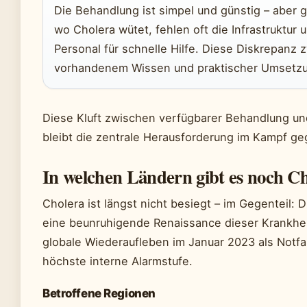
Die Behandlung ist simpel und günstig – aber 
wo Cholera wütet, fehlen oft die Infrastruktur
Personal für schnelle Hilfe. Diese Diskrepanz 
vorhandenem Wissen und praktischer Umsetzu
Diese Kluft zwischen verfügbarer Behandlung u
bleibt die zentrale Herausforderung im Kampf ge
In welchen Ländern gibt es noch C
Cholera ist längst nicht besiegt – im Gegenteil: D
eine beunruhigende Renaissance dieser Krankhe
globale Wiederaufleben im Januar 2023 als Notfall
höchste interne Alarmstufe.
Betroffene Regionen