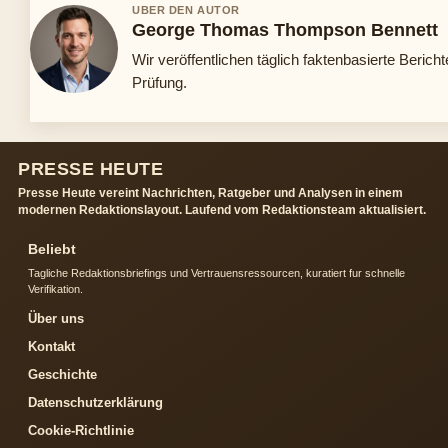
UBER DEN AUTOR
George Thomas Thompson Bennett
Wir veröffentlichen täglich faktenbasierte Bericht
Prüfung.
PRESSE HEUTE
Presse Heute vereint Nachrichten, Ratgeber und Analysen in einem
modernen Redaktionslayout. Laufend vom Redaktionsteam aktualisiert.
Beliebt
Tagliche Redaktionsbriefings und Vertrauensressourcen, kuratiert fur schnelle
Verifikation.
Über uns
Kontakt
Geschichte
Datenschutzerklärung
Cookie-Richtlinie