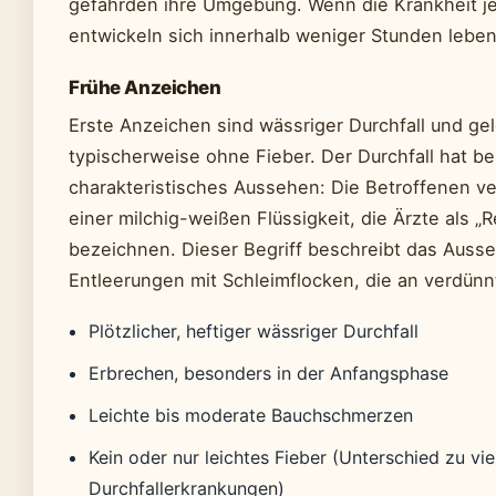
gefährden ihre Umgebung. Wenn die Krankheit je
entwickeln sich innerhalb weniger Stunden lebe
Frühe Anzeichen
Erste Anzeichen sind wässriger Durchfall und ge
typischerweise ohne Fieber. Der Durchfall hat be
charakteristisches Aussehen: Die Betroffenen v
einer milchig-weißen Flüssigkeit, die Ärzte als „
bezeichnen. Dieser Begriff beschreibt das Auss
Entleerungen mit Schleimflocken, die an verdünn
Plötzlicher, heftiger wässriger Durchfall
Erbrechen, besonders in der Anfangsphase
Leichte bis moderate Bauchschmerzen
Kein oder nur leichtes Fieber (Unterschied zu vi
Durchfallerkrankungen)