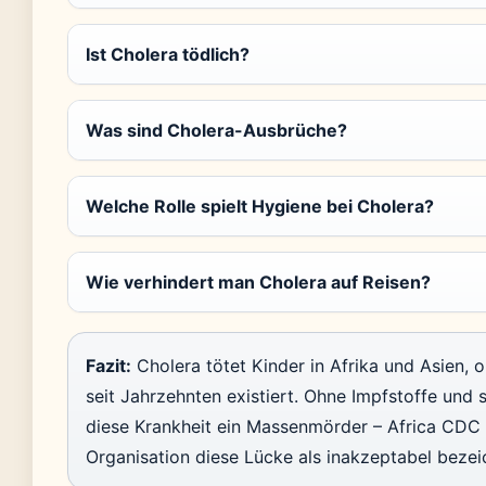
Ist Cholera tödlich?
Was sind Cholera-Ausbrüche?
Welche Rolle spielt Hygiene bei Cholera?
Wie verhindert man Cholera auf Reisen?
Fazit:
Cholera tötet Kinder in Afrika und Asien,
seit Jahrzehnten existiert. Ohne Impfstoffe und 
diese Krankheit ein Massenmörder – Africa CDC 
Organisation diese Lücke als inakzeptabel bezei