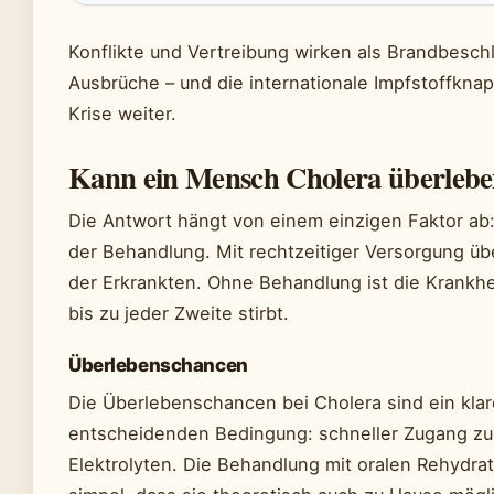
Konflikte und Vertreibung wirken als Brandbeschl
Ausbrüche – und die internationale Impfstoffknap
Krise weiter.
Kann ein Mensch Cholera überleb
Die Antwort hängt von einem einzigen Faktor ab
der Behandlung. Mit rechtzeitiger Versorgung ü
der Erkrankten. Ohne Behandlung ist die Krankhe
bis zu jeder Zweite stirbt.
Überlebenschancen
Die Überlebenschancen bei Cholera sind ein klar
entscheidenden Bedingung: schneller Zugang zu 
Elektrolyten. Die Behandlung mit oralen Rehydrat