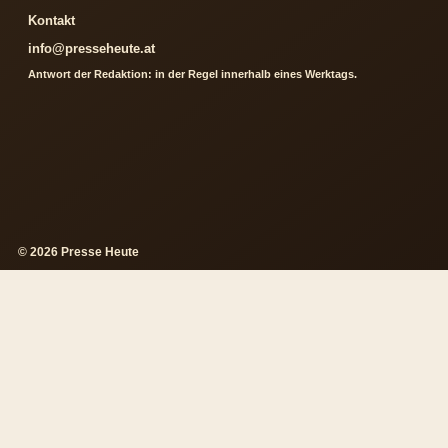
Kontakt
info@presseheute.at
Antwort der Redaktion: in der Regel innerhalb eines Werktags.
© 2026 Presse Heute