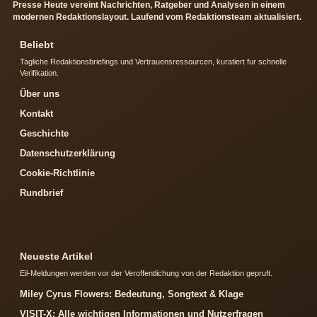
Presse Heute vereint Nachrichten, Ratgeber und Analysen in einem
modernen Redaktionslayout. Laufend vom Redaktionsteam aktualisiert.
Beliebt
Tagliche Redaktionsbriefings und Vertrauensressourcen, kuratiert fur schnelle
Verifikation.
Über uns
Kontakt
Geschichte
Datenschutzerklärung
Cookie-Richtlinie
Rundbrief
Neueste Artikel
Eil-Meldungen werden vor der Veroffentlichung von der Redaktion gepruft.
Miley Cyrus Flowers: Bedeutung, Songtext & Klage
VISIT-X: Alle wichtigen Informationen und Nutzerfragen