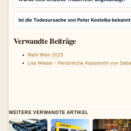
Ist die Todesursache von Peter Kostelka bekannt
Verwandte Beiträge
Wahl Wien 2025
Lisa Wieser – Persönliche Assistentin von Seba
WEITERE VERWANDTE ARTIKEL