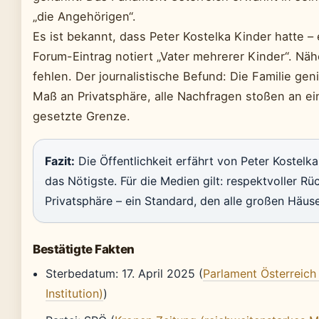
„die Angehörigen“.
Es ist bekannt, dass Peter Kostelka Kinder hatte – 
Forum-Eintrag notiert „Vater mehrerer Kinder“. N
fehlen. Der journalistische Befund: Die Familie gen
Maß an Privatsphäre, alle Nachfragen stoßen an e
gesetzte Grenze.
Fazit:
Die Öffentlichkeit erfährt von Peter Kostelka
das Nötigste. Für die Medien gilt: respektvoller R
Privatsphäre – ein Standard, den alle großen Häuse
Bestätigte Fakten
Sterbedatum: 17. April 2025 (
Parlament Österreich (
Institution)
)