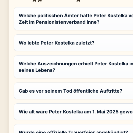
Welche politischen Ämter hatte Peter Kostelka v
Zeit im Pensionistenverband inne?
Wo lebte Peter Kostelka zuletzt?
Welche Auszeichnungen erhielt Peter Kostelka i
seines Lebens?
Gab es vor seinem Tod öffentliche Auftritte?
Wie alt wäre Peter Kostelka am 1. Mai 2025 gew
Wurde eine offizielle Trauerfeier angekündigt?