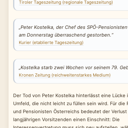
Tiroler Tageszeitung (regionale Tageszeitung)
„Peter Kostelka, der Chef des SPÖ-Pensionisten
am Donnerstag überraschend gestorben.“
Kurier (etablierte Tageszeitung)
„Kostelka starb zwei Wochen vor seinem 79. Geb
Kronen Zeitung (reichweitenstarkes Medium)
Der Tod von Peter Kostelka hinterlässt eine Lück
Umfeld, die nicht leicht zu füllen sein wird. Für die
und Pensionisten Österreichs bedeutet der Verlust 
langjährigen Vorsitzenden einen Einschnitt: Die
Interessenvertretung muss sich neu aufstellen, wä