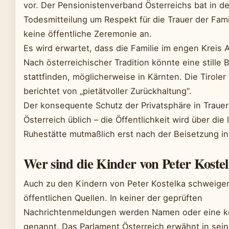
vor. Der Pensionistenverband Österreichs bat in de
Todesmitteilung um Respekt für die Trauer der Fami
keine öffentliche Zeremonie an.
Es wird erwartet, dass die Familie im engen Kreis
Nach österreichischer Tradition könnte eine stille 
stattfinden, möglicherweise in Kärnten. Die Tirole
berichtet von „pietätvoller Zurückhaltung“.
Der konsequente Schutz der Privatsphäre in Trauerfä
Österreich üblich – die Öffentlichkeit wird über die 
Ruhestätte mutmaßlich erst nach der Beisetzung in
Wer sind die Kinder von Peter Koste
Auch zu den Kindern von Peter Kostelka schweige
öffentlichen Quellen. In keiner der geprüften
Nachrichtenmeldungen werden Namen oder eine k
genannt. Das Parlament Österreich erwähnt in sei