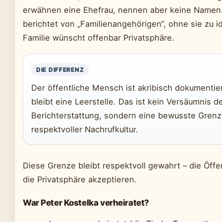
erwähnen eine Ehefrau, nennen aber keine Namen.
berichtet von „Familienangehörigen“, ohne sie zu id
Familie wünscht offenbar Privatsphäre.
DIE DIFFERENZ
Der öffentliche Mensch ist akribisch dokumentier
bleibt eine Leerstelle. Das ist kein Versäumnis d
Berichterstattung, sondern eine bewusste Gren
respektvoller Nachrufkultur.
Diese Grenze bleibt respektvoll gewahrt – die Öffe
die Privatsphäre akzeptieren.
War Peter Kostelka verheiratet?