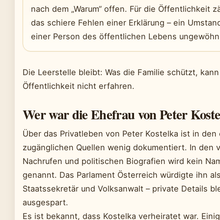
nach dem „Warum“ offen. Für die Öffentlichkeit z
das schiere Fehlen einer Erklärung – ein Umstand
einer Person des öffentlichen Lebens ungewöhnli
Die Leerstelle bleibt: Was die Familie schützt, kann
Öffentlichkeit nicht erfahren.
Wer war die Ehefrau von Peter Koste
Über das Privatleben von Peter Kostelka ist in den 
zugänglichen Quellen wenig dokumentiert. In den 
Nachrufen und politischen Biografien wird kein Na
genannt. Das Parlament Österreich würdigte ihn al
Staatssekretär und Volksanwalt – private Details b
ausgespart.
Es ist bekannt, dass Kostelka verheiratet war. Eini