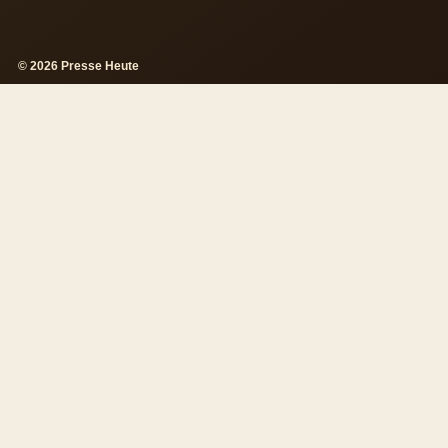
© 2026 Presse Heute