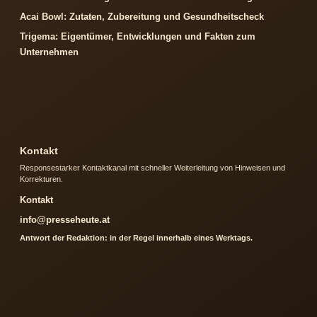
Acai Bowl: Zutaten, Zubereitung und Gesundheitscheck
Trigema: Eigentümer, Entwicklungen und Fakten zum
Unternehmen
Kontakt
Responsestarker Kontaktkanal mit schneller Weiterleitung von Hinweisen und
Korrekturen.
Kontakt
info@presseheute.at
Antwort der Redaktion: in der Regel innerhalb eines Werktags.