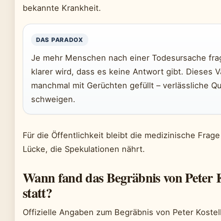
bekannte Krankheit.
DAS PARADOX
Je mehr Menschen nach einer Todesursache fra
klarer wird, dass es keine Antwort gibt. Dieses 
manchmal mit Gerüchten gefüllt – verlässliche Qu
schweigen.
Für die Öffentlichkeit bleibt die medizinische Frage
Lücke, die Spekulationen nährt.
Wann fand das Begräbnis von Peter 
statt?
Offizielle Angaben zum Begräbnis von Peter Kostel