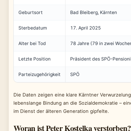
Geburtsort
Bad Bleiberg, Kärnten
Sterbedatum
17. April 2025
Alter bei Tod
78 Jahre (79 in zwei Woche
Letzte Position
Präsident des SPÖ-Pension
Parteizugehörigkeit
SPÖ
Die Daten zeigen eine klare Kärntner Verwurzelung
lebenslange Bindung an die Sozialdemokratie – eine
im Dienst der älteren Generation gipfelte.
Woran ist Peter Kostelka verstorben?