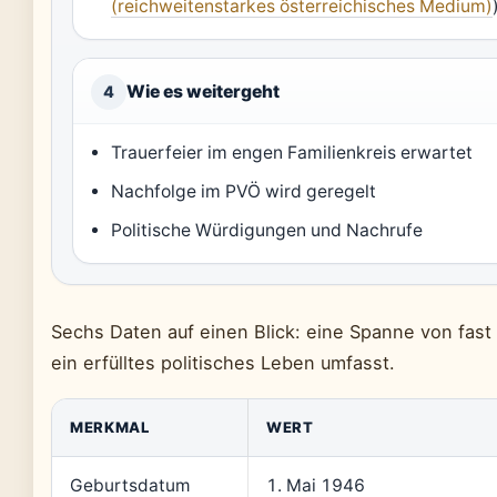
(reichweitenstarkes österreichisches Medium)
Wie es weitergeht
4
Trauerfeier im engen Familienkreis erwartet
Nachfolge im PVÖ wird geregelt
Politische Würdigungen und Nachrufe
Sechs Daten auf einen Blick: eine Spanne von fast 
ein erfülltes politisches Leben umfasst.
MERKMAL
WERT
Geburtsdatum
1. Mai 1946