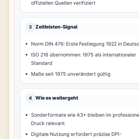
offiziellen Quellen verifiziert
Zeitleisten-Signal
3
Norm DIN 476: Erste Festlegung 1922 in Deuts
ISO 216 übernommen: 1975 als internationaler
Standard
Maße seit 1975 unverändert gültig
Wie es weitergeht
4
Sonderformate wie A3+ bleiben im professione
Druck relevant
Digitale Nutzung erfordert präzise DPI-