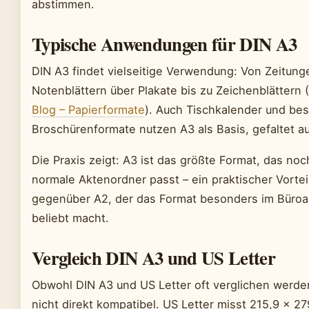
abstimmen.
Typische Anwendungen für DIN A3
DIN A3 findet vielseitige Verwendung: Von Zeitung
Notenblättern über Plakate bis zu Zeichenblättern (
Blog – Papierformate
). Auch Tischkalender und be
Broschürenformate nutzen A3 als Basis, gefaltet au
Die Praxis zeigt: A3 ist das größte Format, das noc
normale Aktenordner passt – ein praktischer Vortei
gegenüber A2, der das Format besonders im Büroal
beliebt macht.
Vergleich DIN A3 und US Letter
Obwohl DIN A3 und US Letter oft verglichen werden
nicht direkt kompatibel. US Letter misst 215,9 × 