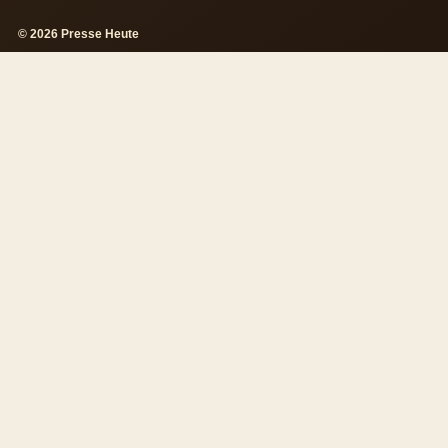
© 2026 Presse Heute