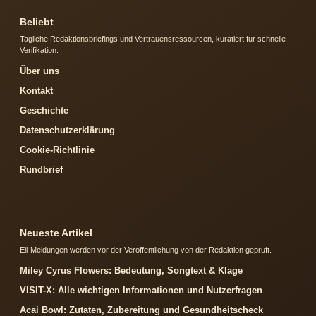
Beliebt
Tagliche Redaktionsbriefings und Vertrauensressourcen, kuratiert fur schnelle
Verifikation.
Über uns
Kontakt
Geschichte
Datenschutzerklärung
Cookie-Richtlinie
Rundbrief
Neueste Artikel
Eil-Meldungen werden vor der Veroffentlichung von der Redaktion gepruft.
Miley Cyrus Flowers: Bedeutung, Songtext & Klage
VISIT-X: Alle wichtigen Informationen und Nutzerfragen
Acai Bowl: Zutaten, Zubereitung und Gesundheitscheck