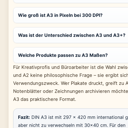
Wie groß ist A3 in Pixeln bei 300 DPI?
Was ist der Unterschied zwischen A3 und A3+?
Welche Produkte passen zu A3 Maßen?
Für Kreativprofis und Büroarbeiter ist die Wahl zwi
und A2 keine philosophische Frage – sie ergibt si
Verwendungszweck. Wer Plakate druckt, greift zu 
Notenblätter oder Zeichnungen archivieren möchte,
A3 das praktischere Format.
Fazit:
DIN A3 ist mit 297 × 420 mm international 
aber nicht zu verwechseln mit 30×40 cm. Für den