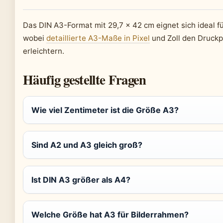
Das DIN A3-Format mit 29,7 x 42 cm eignet sich ideal fü
wobei
detaillierte A3-Maße in Pixel
und Zoll den Druck
erleichtern.
Häufig gestellte Fragen
Wie viel Zentimeter ist die Größe A3?
Sind A2 und A3 gleich groß?
Ist DIN A3 größer als A4?
Welche Größe hat A3 für Bilderrahmen?