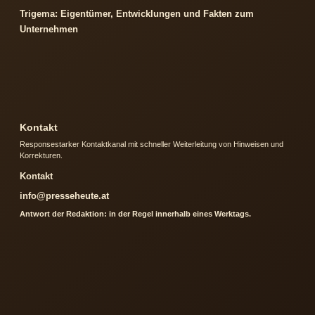
Trigema: Eigentümer, Entwicklungen und Fakten zum
Unternehmen
Kontakt
Responsestarker Kontaktkanal mit schneller Weiterleitung von Hinweisen und
Korrekturen.
Kontakt
info@presseheute.at
Antwort der Redaktion: in der Regel innerhalb eines Werktags.