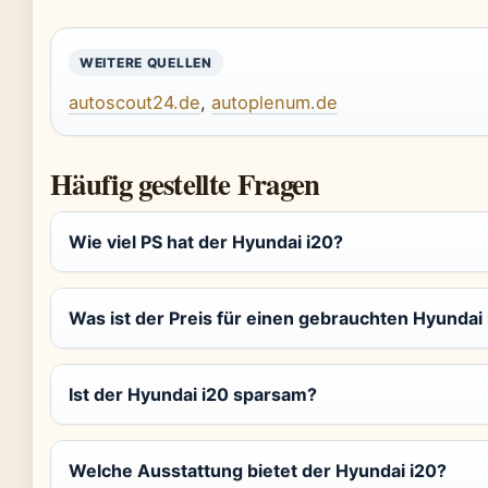
WEITERE QUELLEN
autoscout24.de
,
autoplenum.de
Häufig gestellte Fragen
Wie viel PS hat der Hyundai i20?
Was ist der Preis für einen gebrauchten Hyundai
Ist der Hyundai i20 sparsam?
Welche Ausstattung bietet der Hyundai i20?