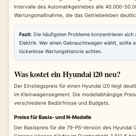
Intervalle des Automatikgetriebes alle 40.000-50.
Wartungsmaßnahme, die das Getriebeleben deutlic
Fazit:
Die häufigsten Probleme konzentrieren sich 
Elektrik. Wer einen Gebrauchtwagen wählt, sollte 
lückenlose Wartungshistorie achten.
Was kostet ein Hyundai i20 neu?
Der Einstiegspreis für einen Hyundai i20 liegt deu
im Kleinwagensegment. Die modellabhängige Preiss
verschiedene Bedürfnisse und Budgets.
Preise für Basis- und N-Modelle
Der Basispreis für die 79-PS-Version des Hyundai i