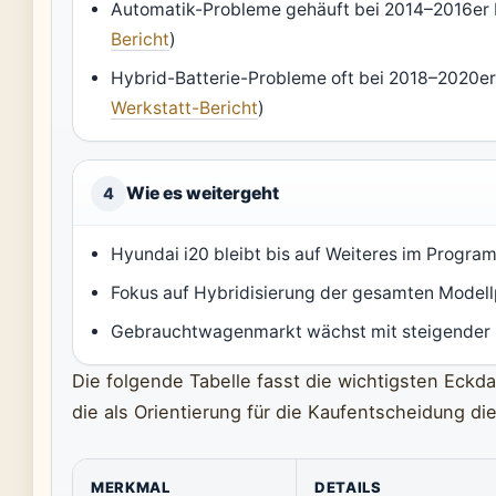
Automatik-Probleme gehäuft bei 2014–2016er 
Bericht
)
Hybrid-Batterie-Probleme oft bei 2018–2020er
Werkstatt-Bericht
)
Wie es weitergeht
4
Hyundai i20 bleibt bis auf Weiteres im Progra
Fokus auf Hybridisierung der gesamten Modell
Gebrauchtwagenmarkt wächst mit steigender
Die folgende Tabelle fasst die wichtigsten Eck
die als Orientierung für die Kaufentscheidung di
MERKMAL
DETAILS