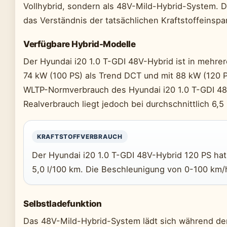
Vollhybrid, sondern als 48V-Mild-Hybrid-System. D
das Verständnis der tatsächlichen Kraftstoffeinsp
Verfügbare Hybrid-Modelle
Der Hyundai i20 1.0 T-GDI 48V-Hybrid ist in mehrere
74 kW (100 PS) als Trend DCT und mit 88 kW (120 
WLTP-Normverbrauch des Hyundai i20 1.0 T-GDI 48V
Realverbrauch liegt jedoch bei durchschnittlich 6,5 
KRAFTSTOFFVERBRAUCH
Der Hyundai i20 1.0 T-GDI 48V-Hybrid 120 PS hat
5,0 l/100 km. Die Beschleunigung von 0-100 km/
Selbstladefunktion
Das 48V-Mild-Hybrid-System lädt sich während der 