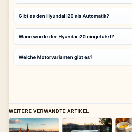
Gibt es den Hyundai i20 als Automatik?
Wann wurde der Hyundai i20 eingeführt?
Welche Motorvarianten gibt es?
WEITERE VERWANDTE ARTIKEL