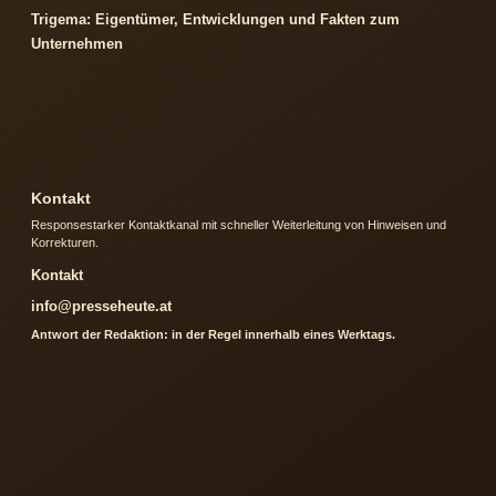
Trigema: Eigentümer, Entwicklungen und Fakten zum
Unternehmen
Kontakt
Responsestarker Kontaktkanal mit schneller Weiterleitung von Hinweisen und
Korrekturen.
Kontakt
info@presseheute.at
Antwort der Redaktion: in der Regel innerhalb eines Werktags.