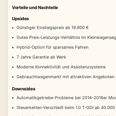
Vorteile und Nachteile
Upsides
Günstiger Einstiegspreis ab 19.900 €
Gutes Preis-Leistungs-Verhältnis im Kleinwagens
Hybrid-Option für sparsames Fahren
7 Jahre Garantie ab Werk
Moderne Konnektivität und Assistenzsysteme
Gebrauchtwagenmarkt mit attraktiven Angeboten 
Downsides
Automatikgetriebe-Probleme bei 2014–2016er Mod
Steuerketten-Verschleiß beim 1.0 T-GDI ab 40.00