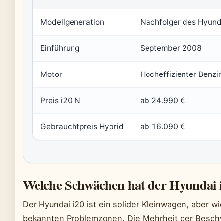
Modellgeneration
Nachfolger des Hyund
Einführung
September 2008
Motor
Hocheffizienter Benz
Preis i20 N
ab 24.990 €
Gebrauchtpreis Hybrid
ab 16.090 €
Welche Schwächen hat der Hyundai 
Der Hyundai i20 ist ein solider Kleinwagen, aber w
bekannten Problemzonen. Die Mehrheit der Beschw