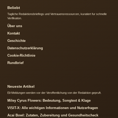
Beliebt
Tagliche Redaktionsbriefings und Vertrauensressourcen, kuratiert fur schnelle
Verifikation.
Über uns
Kontakt
Geschichte
Datenschutzerklärung
Cookie-Richtlinie
Rundbrief
Neueste Artikel
Eil-Meldungen werden vor der Veroffentlichung von der Redaktion gepruft.
Miley Cyrus Flowers: Bedeutung, Songtext & Klage
VISIT-X: Alle wichtigen Informationen und Nutzerfragen
Acai Bowl: Zutaten, Zubereitung und Gesundheitscheck