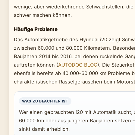
wenige, aber wiederkehrende Schwachstellen, die 
schwer machen können.
Häufige Probleme
Das Automatikgetriebe des Hyundai i20 zeigt Schw
zwischen 60.000 und 80.000 Kilometern. Besonder
Baujahren 2014 bis 2016, bei denen ruckelnde Ga
auftreten können (
AUTODOC BLOG
). Die Steuerke
ebenfalls bereits ab 40.000-60.000 km Probleme b
charakteristischen Rasselgeräuschen beim Motorst
WAS ZU BEACHTEN IST
Wer einen gebrauchten i20 mit Automatik sucht, s
60.000 km oder aus jüngeren Baujahren setzen –
sinkt damit erheblich.