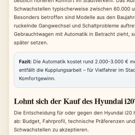
deutlich höheren Komfort im Stadtverkehr. Das Aut
Schwachstellen typischerweise zwischen 60.000 u
Besonders betroffen sind Modelle aus den Baujahr
ruckelnde Gangwechsel und Schaltprobleme auftre
Gebrauchtwagen mit Automatik in Betracht zieht, s
später setzen.
Fazit:
Die Automatik kostet rund 2.000-3.000 € meh
entfällt die Kupplungsarbeit – für Vielfahrer im Sta
Komfortgewinn.
Lohnt sich der Kauf des Hyundai i20
Die Entscheidung für oder gegen den Hyundai i20
ab: Budget, Fahrprofil, technische Präferenzen und
Schwachstellen zu akzeptieren.