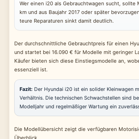
Wer einen i20 als Gebrauchtwagen sucht, sollte 
km und aus Baujahr 2017 oder später bevorzugen.
teure Reparaturen sinkt damit deutlich.
Der durchschnittliche Gebrauchtpreis für einen Hyu
und startet bei 16.090 € für Modelle mit geringer L
Käufer bieten sich diese Einstiegsmodelle an, wob
essenziell ist.
Fazit:
Der Hyundai i20 ist ein solider Kleinwagen m
Verhältnis. Die technischen Schwachstellen sind b
Modelljahr und regelmäßiger Wartung ein zuverläss
Die Modellübersicht zeigt die verfügbaren Motori
Überblick.