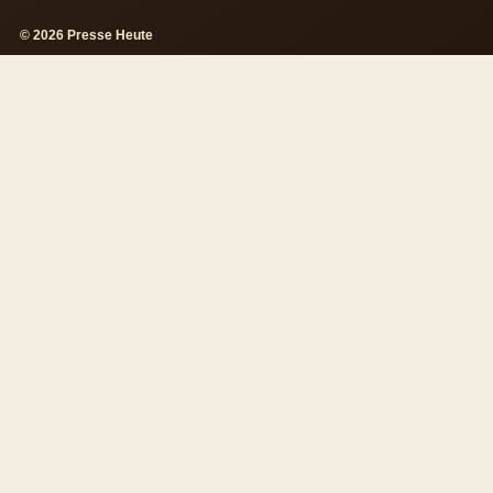
© 2026 Presse Heute