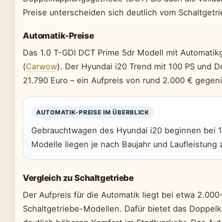
Preise unterscheiden sich deutlich vom Schaltgetri
Automatik-Preise
Das 1.0 T-GDI DCT Prime 5dr Modell mit Automatik
(
Carwow
). Der Hyundai i20 Trend mit 100 PS und D
21.790 Euro – ein Aufpreis von rund 2.000 € gegen
AUTOMATIK-PREISE IM ÜBERBLICK
Gebrauchtwagen des Hyundai i20 beginnen bei 1
Modelle liegen je nach Baujahr und Laufleistung
Vergleich zu Schaltgetriebe
Der Aufpreis für die Automatik liegt bei etwa 2.0
Schaltgetriebe-Modellen. Dafür bietet das Doppel