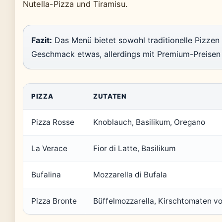
Nutella-Pizza und Tiramisu.
Fazit:
Das Menü bietet sowohl traditionelle Pizzen 
Geschmack etwas, allerdings mit Premium-Preisen 
PIZZA
ZUTATEN
Pizza Rosse
Knoblauch, Basilikum, Oregano
La Verace
Fior di Latte, Basilikum
Bufalina
Mozzarella di Bufala
Pizza Bronte
Büffelmozzarella, Kirschtomaten vo