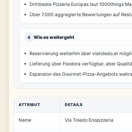
Drittbeste Pizzeria Europas laut 1000things M
Über 7.000 aggregierte Bewertungen auf Rest
Wie es weitergeht
4
Reservierung weiterhin über viatoledo.at mögl
Lieferung über Foodora verfügbar, aber Quali
Expansion des Gourmet-Pizza-Angebots wahrs
ATTRIBUT
DETAILS
Name
Via Toledo Enopizzeria