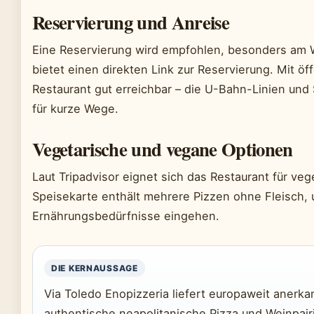
Reservierung und Anreise
Eine Reservierung wird empfohlen, besonders am 
bietet einen direkten Link zur Reservierung. Mit öf
Restaurant gut erreichbar – die U-Bahn-Linien und
für kurze Wege.
Vegetarische und vegane Optionen
Laut Tripadvisor eignet sich das Restaurant für ve
Speisekarte enthält mehrere Pizzen ohne Fleisch, 
Ernährungsbedürfnisse eingehen.
DIE KERNAUSSAGE
Via Toledo Enopizzeria liefert europaweit anerkann
authentische neapolitanische Pizza und Weinpair