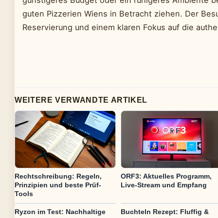
guten Pizzerien Wiens in Betracht ziehen. Der Besu
Reservierung und einem klaren Fokus auf die authe
WEITERE VERWANDTE ARTIKEL
Rechtschreibung: Regeln,
ORF3: Aktuelles Programm,
Prinzipien und beste Prüf-
Live-Stream und Empfang
Tools
Ryzon im Test: Nachhaltige
Buchteln Rezept: Fluffig &