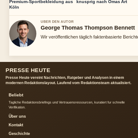
Premium-Sportbekleidung aus
knusprig nach Omas Art
Köln
UBER DEN AUTOR
George Thomas Thompson Bennett
Wir veröffentlichen täglich faktenbasierte Bericht
PRESSE HEUTE
Presse Heute vereint Nachrichten, Ratgeber und Analysen in einem
modernen Redaktionslayout. Laufend vom Redaktionsteam aktualisiert.
Beliebt
Tagliche Redaktionsbriefings und Vertrauensressourcen, kuratiert fur schnelle
Verifikation.
Über uns
Kontakt
Geschichte