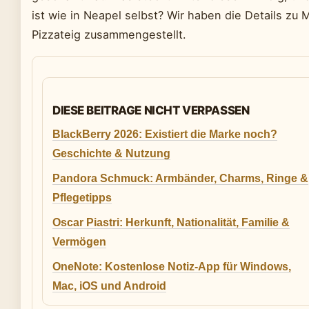
ist wie in Neapel selbst? Wir haben die Details 
Pizzateig zusammengestellt.
DIESE BEITRAGE NICHT VERPASSEN
BlackBerry 2026: Existiert die Marke noch?
Geschichte & Nutzung
Pandora Schmuck: Armbänder, Charms, Ringe &
Pflegetipps
Oscar Piastri: Herkunft, Nationalität, Familie &
Vermögen
OneNote: Kostenlose Notiz-App für Windows,
Mac, iOS und Android