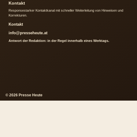
Kontakt
Responsestarker Kontaktkanal mit schneller Weiterleitung von Hinweisen und
Korrekturen.
Kontakt
info@presseheute.at
Antwort der Redaktion: in der Regel innerhalb eines Werktags.
© 2026 Presse Heute