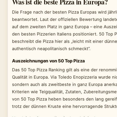
Was ist die beste Pizza in Europa?
Die Frage nach der besten Pizza Europas wird jähr
beantwortet. Laut der offiziellen Bewertung landet
auf dem zweiten Platz in ganz Europa – eine Auszei
den besten Pizzerien Italiens positioniert. 50 Top
beschreibt die Pizza hier als „leicht mit einer dünne
authentisch neapolitanisch schmeckt”.
Auszeichnungen von 50 Top Pizza
Das 50 Top Pizza Ranking gilt als eine der renomm
Qualität in Europa. Via Toledo Enopizzeria wurde ni
sondern auch als zweitbeste in ganz Europa anerkan
Kriterien wie Teigqualität, Zutaten, Zubereitungs
von 50 Top Pizza heben besonders den lang gereift
trotz der dünnen Kruste eine hervorragende Struktu