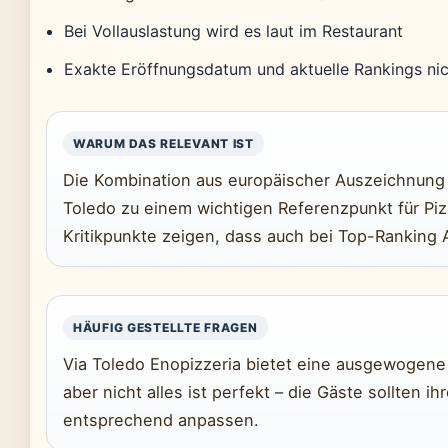
Bei Vollauslastung wird es laut im Restaurant
Exakte Eröffnungsdatum und aktuelle Rankings nich
WARUM DAS RELEVANT IST
Die Kombination aus europäischer Auszeichnung
Toledo zu einem wichtigen Referenzpunkt für Piz
Kritikpunkte zeigen, dass auch bei Top-Ranking
HÄUFIG GESTELLTE FRAGEN
Via Toledo Enopizzeria bietet eine ausgewogene 
aber nicht alles ist perfekt – die Gäste sollten 
entsprechend anpassen.