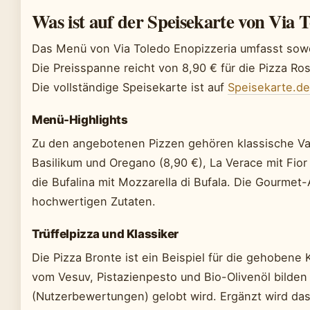
Was ist auf der Speisekarte von Via 
Das Menü von Via Toledo Enopizzeria umfasst sowo
Die Preisspanne reicht von 8,90 € für die Pizza Ros
Die vollständige Speisekarte ist auf
Speisekarte.de
Menü-Highlights
Zu den angebotenen Pizzen gehören klassische Var
Basilikum und Oregano (8,90 €), La Verace mit Fior 
die Bufalina mit Mozzarella di Bufala. Die Gourmet
hochwertigen Zutaten.
Trüffelpizza und Klassiker
Die Pizza Bronte ist ein Beispiel für die gehobene
vom Vesuv, Pistazienpesto und Bio-Olivenöl bilden 
(Nutzerbewertungen) gelobt wird. Ergänzt wird d