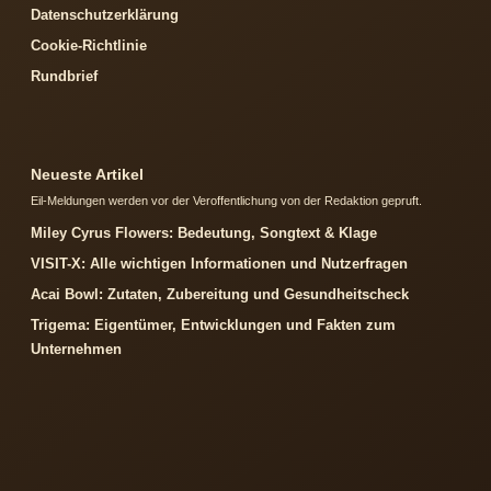
Datenschutzerklärung
Cookie-Richtlinie
Rundbrief
Neueste Artikel
Eil-Meldungen werden vor der Veroffentlichung von der Redaktion gepruft.
Miley Cyrus Flowers: Bedeutung, Songtext & Klage
VISIT-X: Alle wichtigen Informationen und Nutzerfragen
Acai Bowl: Zutaten, Zubereitung und Gesundheitscheck
Trigema: Eigentümer, Entwicklungen und Fakten zum
Unternehmen