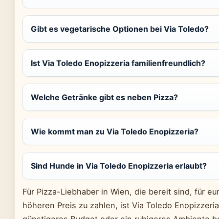
Gibt es vegetarische Optionen bei Via Toledo?
Ist Via Toledo Enopizzeria familienfreundlich?
Welche Getränke gibt es neben Pizza?
Wie kommt man zu Via Toledo Enopizzeria?
Sind Hunde in Via Toledo Enopizzeria erlaubt?
Für Pizza-Liebhaber in Wien, die bereit sind, für e
höheren Preis zu zahlen, ist Via Toledo Enopizzeri
günstigeres Budget oder ein ruhigeres Ambiente be