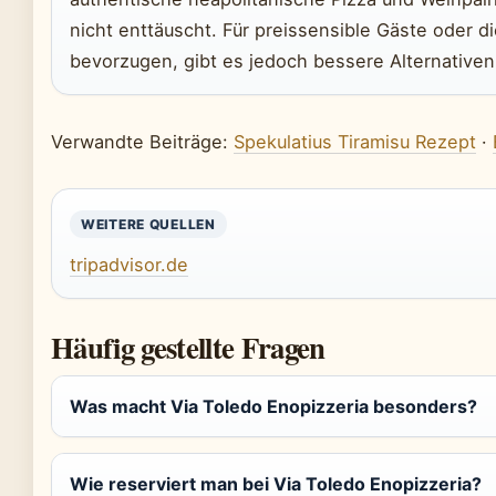
nicht enttäuscht. Für preissensible Gäste oder d
bevorzugen, gibt es jedoch bessere Alternativen
Verwandte Beiträge:
Spekulatius Tiramisu Rezept
·
WEITERE QUELLEN
tripadvisor.de
Häufig gestellte Fragen
Was macht Via Toledo Enopizzeria besonders?
Wie reserviert man bei Via Toledo Enopizzeria?