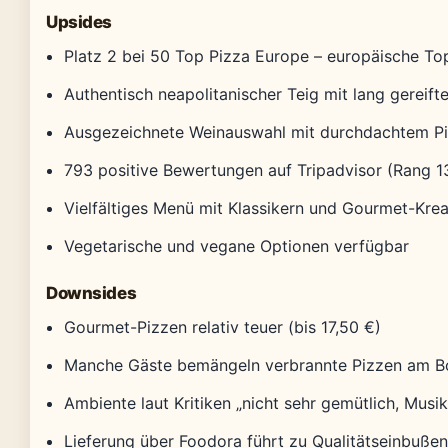
Upsides
Platz 2 bei 50 Top Pizza Europe – europäische T
Authentisch neapolitanischer Teig mit lang gereift
Ausgezeichnete Weinauswahl mit durchdachtem Pi
793 positive Bewertungen auf Tripadvisor (Rang 1
Vielfältiges Menü mit Klassikern und Gourmet-Kre
Vegetarische und vegane Optionen verfügbar
Downsides
Gourmet-Pizzen relativ teuer (bis 17,50 €)
Manche Gäste bemängeln verbrannte Pizzen am 
Ambiente laut Kritiken „nicht sehr gemütlich, Musik
Lieferung über Foodora führt zu Qualitätseinbußen