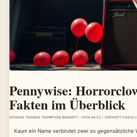
Pennywise: Horrorclo
Fakten im Überblick
GEORGE THOMAS THOMPSON BENNETT • 2026-06-21 • GEPRUFT VON EL
Kaum ein Name verbindet zwei so gegensätzliche W