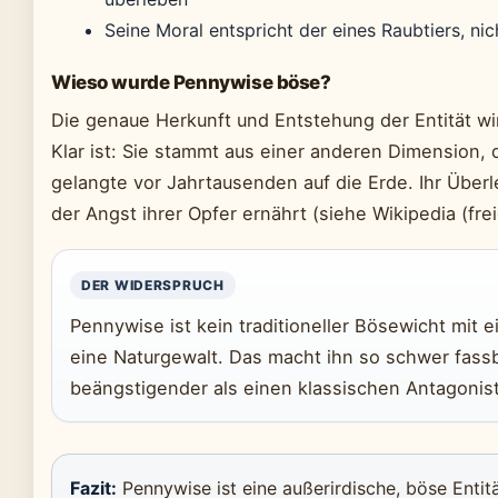
Seine Moral entspricht der eines Raubtiers, ni
Wieso wurde Pennywise böse?
Die genaue Herkunft und Entstehung der Entität wir
Klar ist: Sie stammt aus einer anderen Dimensio
gelangte vor Jahrtausenden auf die Erde. Ihr Über
der Angst ihrer Opfer ernährt (siehe Wikipedia (fre
DER WIDERSPRUCH
Pennywise ist kein traditioneller Bösewicht mit e
eine Naturgewalt. Das macht ihn so schwer fassb
beängstigender als einen klassischen Antagonis
Fazit:
Pennywise ist eine außerirdische, böse Entität