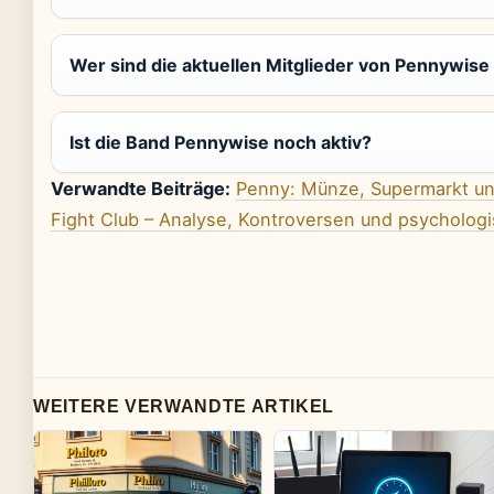
Wer sind die aktuellen Mitglieder von Pennywise
Ist die Band Pennywise noch aktiv?
Verwandte Beiträge:
Penny: Münze, Supermarkt und
Fight Club – Analyse, Kontroversen und psycholo
WEITERE VERWANDTE ARTIKEL