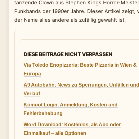
tanzende Clown aus Stephen Kings Horror-Meisterw
Punkbands der 1990er Jahre. Dieser Artikel zeigt,
der Name alles andere als zufällig gewählt ist.
DIESE BEITRAGE NICHT VERPASSEN
Via Toledo Enopizzeria: Beste Pizzeria in Wien &
Europa
A9 Autobahn: News zu Sperrungen, Unfällen un
Verlauf
Komoot Login: Anmeldung, Kosten und
Fehlerbehebung
Word Download: Kostenlos, als Abo oder
Einmalkauf – alle Optionen