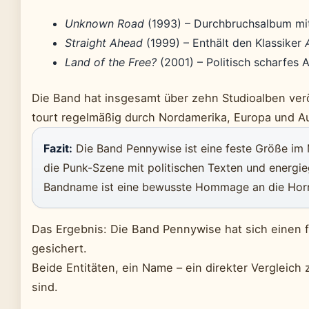
Unknown Road
(1993) – Durchbruchsalbum mi
Straight Ahead
(1999) – Enthält den Klassiker
Land of the Free?
(2001) – Politisch scharfes A
Die Band hat insgesamt über zehn Studioalben veröff
tourt regelmäßig durch Nordamerika, Europa und Au
Fazit:
Die Band Pennywise ist eine feste Größe im 
die Punk-Szene mit politischen Texten und energie
Bandname ist eine bewusste Hommage an die Horr
Das Ergebnis: Die Band Pennywise hat sich einen f
gesichert.
Beide Entitäten, ein Name – ein direkter Vergleich 
sind.