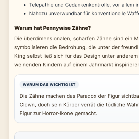
Telepathie und Gedankenkontrolle, vor allem i
Nahezu unverwundbar für konventionelle Waff
Warum hat Pennywise Zähne?
Die überdimensionalen, scharfen Zähne sind ein Ma
symbolisieren die Bedrohung, die unter der freund
King selbst ließ sich für das Design unter ander
weinenden Kindern auf einem Jahrmarkt inspirieren
WARUM DAS WICHTIG IST
Die Zähne machen das Paradox der Figur sichtbar
Clown, doch sein Körper verrät die tödliche Wahrh
Figur zur Horror-Ikone gemacht.