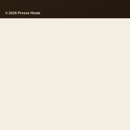
© 2026 Presse Heute