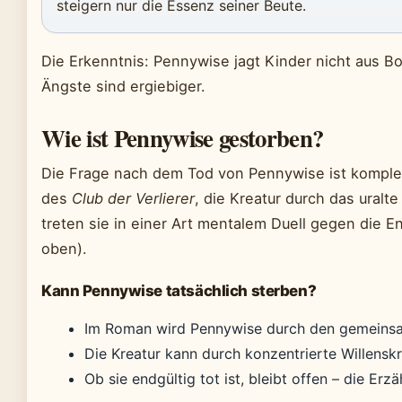
steigern nur die Essenz seiner Beute.
Die Erkenntnis: Pennywise jagt Kinder nicht aus Bos
Ängste sind ergiebiger.
Wie ist Pennywise gestorben?
Die Frage nach dem Tod von Pennywise ist komplex
des
Club der Verlierer
, die Kreatur durch das uralt
treten sie in einer Art mentalem Duell gegen die En
oben).
Kann Pennywise tatsächlich sterben?
Im Roman wird Pennywise durch den gemeinsam
Die Kreatur kann durch konzentrierte Willens
Ob sie endgültig tot ist, bleibt offen – die Erz