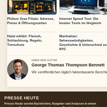
Philoro Graz Filiale: Adresse,
Internet Speed Test: Die
Preise & Öffnungszeiten
besten Tools im Vergleich
Halal erklärt: Fleisch,
Manhattan:
Schlachtung, Regeln,
Sehenswürdigkeiten,
Tierschutz
Geschichte & Unterschied zu
NYC
UBER DEN AUTOR
George Thomas Thompson Bennett
Wir veröffentlichen täglich faktenbasierte Bericht
PRESSE HEUTE
Presse Heute vereint Nachrichten, Ratgeber und Analysen in einem