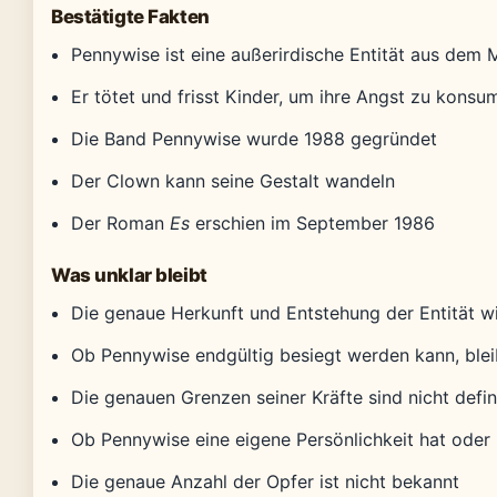
Bestätigte Fakten
Pennywise ist eine außerirdische Entität aus dem
Er tötet und frisst Kinder, um ihre Angst zu konsu
Die Band Pennywise wurde 1988 gegründet
Der Clown kann seine Gestalt wandeln
Der Roman
Es
erschien im September 1986
Was unklar bleibt
Die genaue Herkunft und Entstehung der Entität wir
Ob Pennywise endgültig besiegt werden kann, blei
Die genauen Grenzen seiner Kräfte sind nicht defin
Ob Pennywise eine eigene Persönlichkeit hat oder nu
Die genaue Anzahl der Opfer ist nicht bekannt