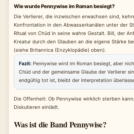
Wie wurde Pennywise im Roman besiegt?
Die Verlierer, die inzwischen erwachsen sind, kehre
Konfrontation in den Abwasserkanälen unter der S
Ritual von Chüd in seine wahre Gestalt. Bill, der A
Kreatur durch den Glauben an die eigene Stärke b
(siehe Britannica (Enzyklopädie) oben).
Fazit:
Pennywise wird im Roman besiegt, aber nicht
Chüd und der gemeinsame Glaube der Verlierer sind
endgültig tot ist, bleibt der Interpretation überlass
Die Offenheit: Ob Pennywise wirklich sterben kann,
Diskutieren einlädt.
Was ist die Band Pennywise?