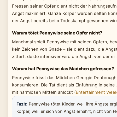
Fressen seiner Opfer dient nicht der Nahrungsaufn
Angst maximiert. Ganze Körper werden selten kons
der Angst bereits beim Todeskampf gewonnen wir
Warum tötet Pennywise seine Opfer nicht?
Manchmal spielt Pennywise mit seinen Opfern, bevo
kein Zeichen von Gnade – sie dient dazu, die Angst
zittert, desto intensiver wird die Angst, von der er 
Warum hat Pennywise das Mädchen gefressen?
Pennywise frisst das Mädchen Georgie Denbrough
konsumieren. Die Tat dient als Einführung in sein
mit harmlosen Mitteln anlockt (
Entertainment Week
Fazit:
Pennywise tötet Kinder, weil ihre Ängste ergi
Körper, weil er sich von Angst ernährt, nicht von 