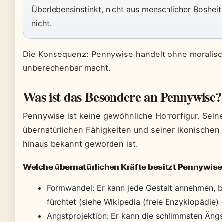
Überlebensinstinkt, nicht aus menschlicher Bosheit. 
nicht.
Die Konsequenz: Pennywise handelt ohne moralis
unberechenbar macht.
Was ist das Besondere an Pennywise?
Pennywise ist keine gewöhnliche Horrorfigur. Seine
übernatürlichen Fähigkeiten und seiner ikonischen
hinaus bekannt geworden ist.
Welche übernatürlichen Kräfte besitzt Pennywis
Formwandel: Er kann jede Gestalt annehmen, b
fürchtet (siehe Wikipedia (freie Enzyklopädie)
Angstprojektion: Er kann die schlimmsten Äng