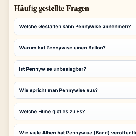
Häufig gestellte Fragen
Welche Gestalten kann Pennywise annehmen?
Warum hat Pennywise einen Ballon?
Ist Pennywise unbesiegbar?
Wie spricht man Pennywise aus?
Welche Filme gibt es zu Es?
Wie viele Alben hat Pennywise (Band) veröffentl