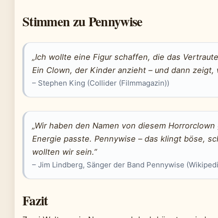
Stimmen zu Pennywise
„Ich wollte eine Figur schaffen, die das Vertrau
Ein Clown, der Kinder anzieht – und dann zeigt, w
– Stephen King (Collider (Filmmagazin))
„Wir haben den Namen von diesem Horrorclown 
Energie passte. Pennywise – das klingt böse, s
wollten wir sein.”
– Jim Lindberg, Sänger der Band Pennywise (Wikipedia
Fazit