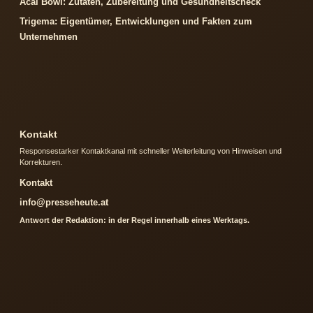
Acai Bowl: Zutaten, Zubereitung und Gesundheitscheck
Trigema: Eigentümer, Entwicklungen und Fakten zum
Unternehmen
Kontakt
Responsestarker Kontaktkanal mit schneller Weiterleitung von Hinweisen und
Korrekturen.
Kontakt
info@presseheute.at
Antwort der Redaktion: in der Regel innerhalb eines Werktags.