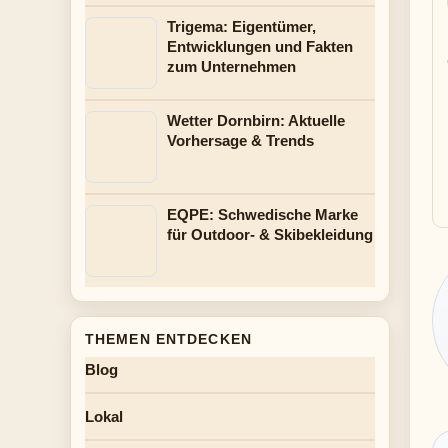
Trigema: Eigentümer,
Entwicklungen und Fakten
zum Unternehmen
Wetter Dornbirn: Aktuelle
Vorhersage & Trends
EQPE: Schwedische Marke
für Outdoor- & Skibekleidung
THEMEN ENTDECKEN
Blog
Lokal