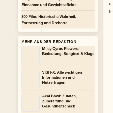
di
Einnahme und Gewichtseffekte
ge
300 Film: Historische Wahrheit,
Fortsetzung und Drehorte
MEHR AUS DER REDAKTION
Miley Cyrus Flowers:
Bedeutung, Songtext & Klage
VISIT-X: Alle wichtigen
Informationen und
Nutzerfragen
Acai Bowl: Zutaten,
Zubereitung und
Gesundheitscheck