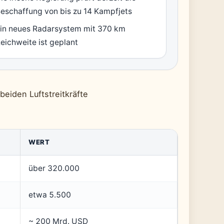
eschaffung von bis zu 14 Kampfjets
in neues Radarsystem mit 370 km
eichweite ist geplant
beiden Luftstreitkräfte
WERT
über 320.000
etwa 5.500
~ 200 Mrd. USD