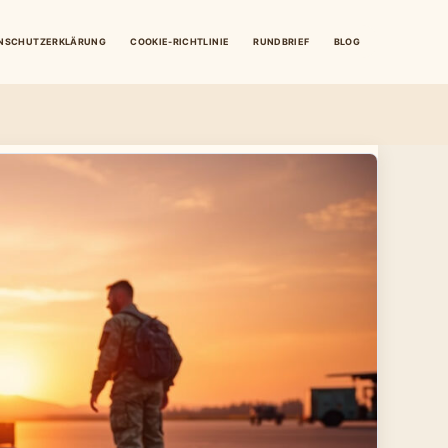
NSCHUTZERKLÄRUNG
COOKIE-RICHTLINIE
RUNDBRIEF
BLOG