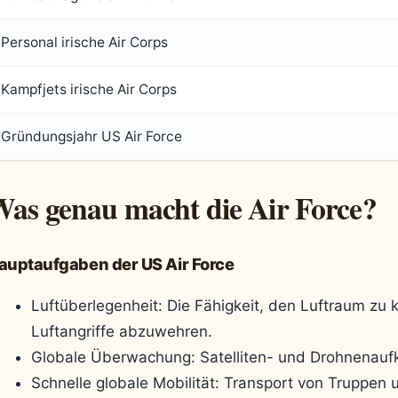
Personal irische Air Corps
Kampfjets irische Air Corps
Gründungsjahr US Air Force
as genau macht die Air Force?
auptaufgaben der US Air Force
Luftüberlegenheit: Die Fähigkeit, den Luftraum zu k
Luftangriffe abzuwehren.
Globale Überwachung: Satelliten- und Drohnenaufk
Schnelle globale Mobilität: Transport von Truppen 