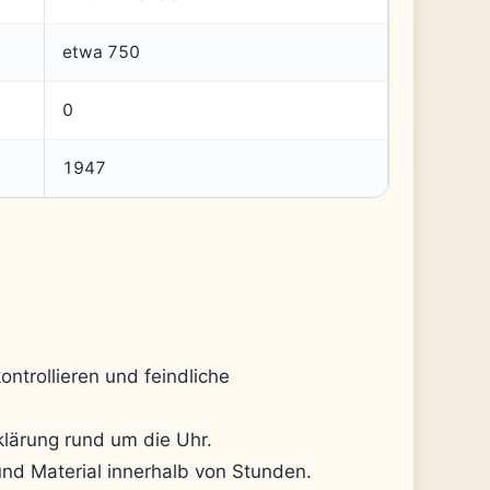
etwa 750
0
1947
ontrollieren und feindliche
lärung rund um die Uhr.
und Material innerhalb von Stunden.