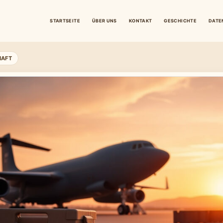
STARTSEITE
ÜBER UNS
KONTAKT
GESCHICHTE
DATE
HAFT