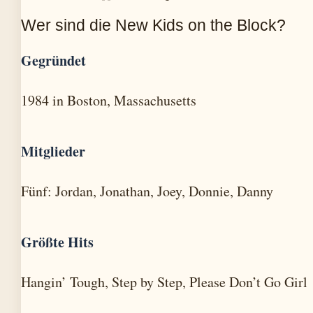
Wer sind die New Kids on the Block?
Gegründet
1984 in Boston, Massachusetts
Mitglieder
Fünf: Jordan, Jonathan, Joey, Donnie, Danny
Größte Hits
Hangin’ Tough, Step by Step, Please Don’t Go Girl