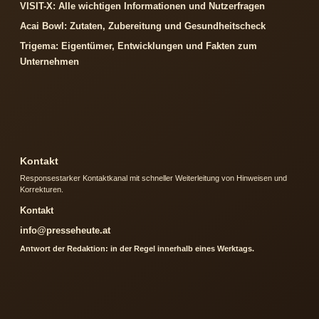
VISIT-X: Alle wichtigen Informationen und Nutzerfragen
Acai Bowl: Zutaten, Zubereitung und Gesundheitscheck
Trigema: Eigentümer, Entwicklungen und Fakten zum
Unternehmen
Kontakt
Responsestarker Kontaktkanal mit schneller Weiterleitung von Hinweisen und
Korrekturen.
Kontakt
info@presseheute.at
Antwort der Redaktion: in der Regel innerhalb eines Werktags.