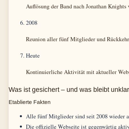
Auflösung der Band nach Jonathan Knights 
2008
Reunion aller fünf Mitglieder und Rückkeh
Heute
Kontinuierliche Aktivität mit aktueller We
Was ist gesichert – und was bleibt unkla
Etablierte Fakten
Alle fünf Mitglieder sind seit 2008 wieder a
Die offizielle Webseite ist gegenwärtig akti