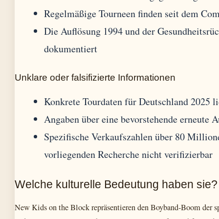
Regelmäßige Tourneen finden seit dem Com
Die Auflösung 1994 und der Gesundheitsrüc
dokumentiert
Unklare oder falsifizierte Informationen
Konkrete Tourdaten für Deutschland 2025 li
Angaben über eine bevorstehende erneute Au
Spezifische Verkaufszahlen über 80 Million
vorliegenden Recherche nicht verifizierbar
Welche kulturelle Bedeutung haben sie?
New Kids on the Block repräsentieren den Boyband-Boom der sp