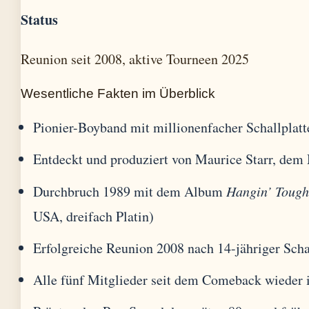
Status
Reunion seit 2008, aktive Tourneen 2025
Wesentliche Fakten im Überblick
Pionier-Boyband mit millionenfacher Schallplat
Entdeckt und produziert von Maurice Starr, dem
Durchbruch 1989 mit dem Album
Hangin’ Toug
USA, dreifach Platin)
Erfolgreiche Reunion 2008 nach 14-jähriger Sch
Alle fünf Mitglieder seit dem Comeback wieder i