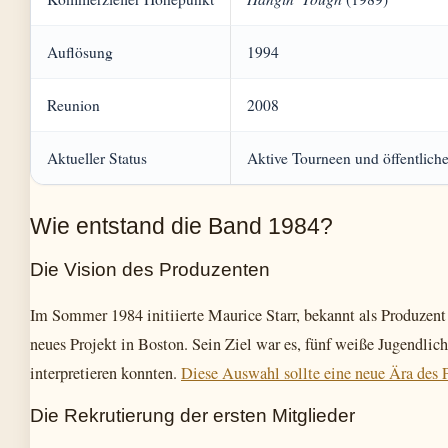
Auflösung
1994
Reunion
2008
Aktueller Status
Aktive Tourneen und öffentliche
Wie entstand die Band 1984?
Die Vision des Produzenten
Im Sommer 1984 initiierte Maurice Starr, bekannt als Produze
neues Projekt in Boston. Sein Ziel war es, fünf weiße Jugendlic
interpretieren konnten.
Diese Auswahl sollte eine neue Ära des 
Die Rekrutierung der ersten Mitglieder