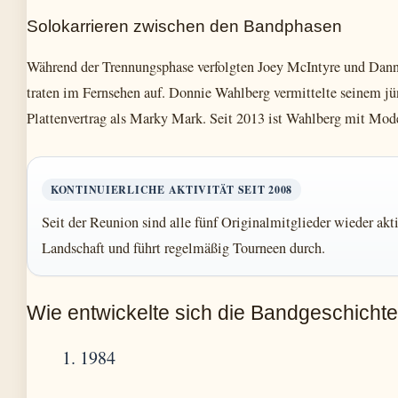
Solokarrieren zwischen den Bandphasen
Während der Trennungsphase verfolgten Joey McIntyre und Dann
traten im Fernsehen auf. Donnie Wahlberg vermittelte seinem j
Plattenvertrag als Marky Mark. Seit 2013 ist Wahlberg mit Mode
KONTINUIERLICHE AKTIVITÄT SEIT 2008
Seit der Reunion sind alle fünf Originalmitglieder wieder akt
Landschaft und führt regelmäßig Tourneen durch.
Wie entwickelte sich die Bandgeschichte 
1984