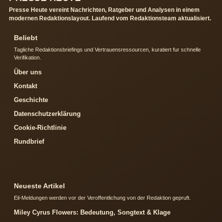
Presse Heute vereint Nachrichten, Ratgeber und Analysen in einem
modernen Redaktionslayout. Laufend vom Redaktionsteam aktualisiert.
Beliebt
Tagliche Redaktionsbriefings und Vertrauensressourcen, kuratiert fur schnelle
Verifikation.
Über uns
Kontakt
Geschichte
Datenschutzerklärung
Cookie-Richtlinie
Rundbrief
Neueste Artikel
Eil-Meldungen werden vor der Veroffentlichung von der Redaktion gepruft.
Miley Cyrus Flowers: Bedeutung, Songtext & Klage