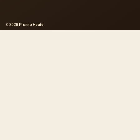
© 2026 Presse Heute