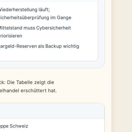
iederherstellung läuft;
icherheitsüberprüfung im Gange
ittelstand muss Cybersicherheit
riorisieren
argeld-Reserven als Backup wichtig
k: Die Tabelle zeigt die
elhandel erschüttert hat.
uppe Schweiz