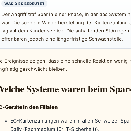
WAS DIES BEDEUTET
Der Angriff traf Spar in einer Phase, in der das System 
war. Die schnelle Wiederherstellung der Kartenzahlung a
lag auf dem Kundenservice. Die anhaltenden Störungen
offenbaren jedoch eine längerfristige Schwachstelle.
ie Ereignisse zeigen, dass eine schnelle Reaktion wenig 
ngfristig geschwächt bleiben.
elche Systeme waren beim Spar-
C-Geräte in den Filialen
EC-Kartenzahlungen waren in allen Schweizer Spar-F
Daily (Fachmedium für IT-Sicherheit)).