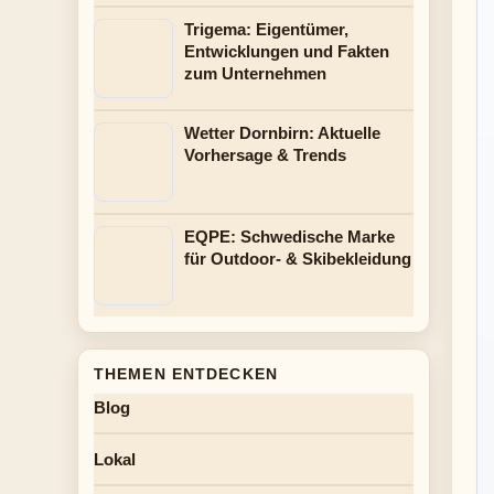
Trigema: Eigentümer,
Entwicklungen und Fakten
zum Unternehmen
Wetter Dornbirn: Aktuelle
Vorhersage & Trends
EQPE: Schwedische Marke
für Outdoor- & Skibekleidung
THEMEN ENTDECKEN
Blog
Lokal