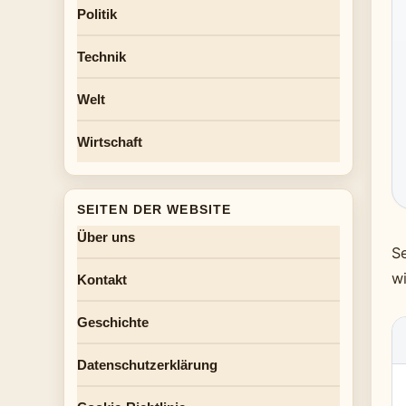
Politik
Technik
Welt
Wirtschaft
SEITEN DER WEBSITE
Über uns
Se
w
Kontakt
Geschichte
Datenschutzerklärung