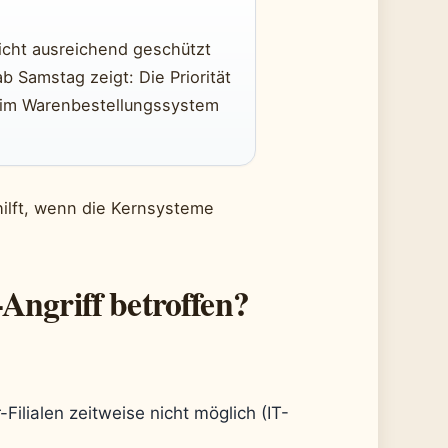
nicht ausreichend geschützt
b Samstag zeigt: Die Priorität
 im Warenbestellungssystem
hilft, wenn die Kernsysteme
Angriff betroffen?
ilialen zeitweise nicht möglich (IT-