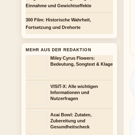
Einnahme und Gewichtseffekte
300 Film: Historische Wahrheit,
Fortsetzung und Drehorte
MEHR AUS DER REDAKTION
Miley Cyrus Flowers:
Bedeutung, Songtext & Klage
VISIT-X: Alle wichtigen
Informationen und
Nutzerfragen
Acai Bowl: Zutaten,
Zubereitung und
Gesundheitscheck