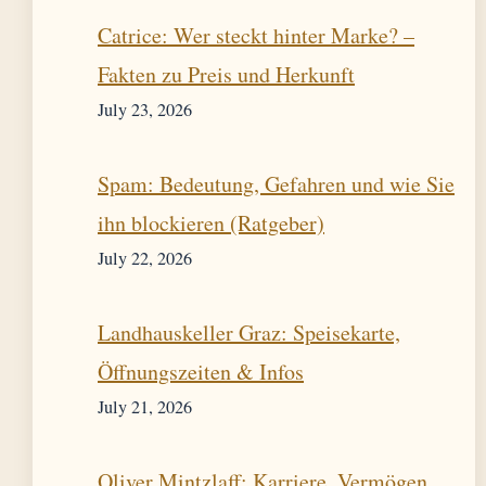
Catrice: Wer steckt hinter Marke? –
Fakten zu Preis und Herkunft
July 23, 2026
Spam: Bedeutung, Gefahren und wie Sie
ihn blockieren (Ratgeber)
July 22, 2026
Landhauskeller Graz: Speisekarte,
Öffnungszeiten & Infos
July 21, 2026
Oliver Mintzlaff: Karriere, Vermögen,