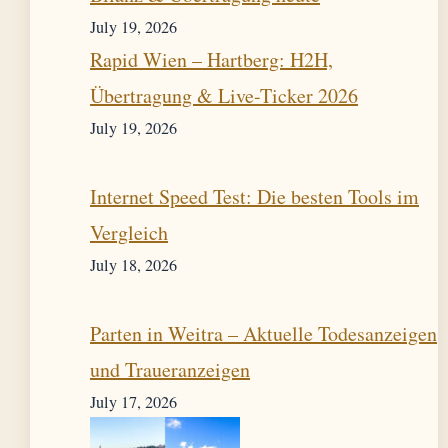
July 19, 2026
Rapid Wien – Hartberg: H2H,
Übertragung & Live-Ticker 2026
July 19, 2026
Internet Speed Test: Die besten Tools im
Vergleich
July 18, 2026
Parten in Weitra – Aktuelle Todesanzeigen
und Traueranzeigen
July 17, 2026