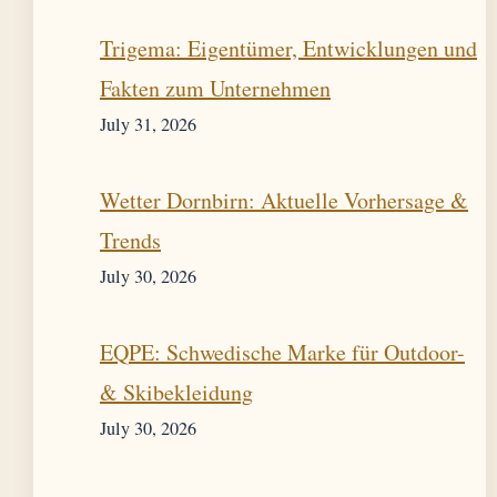
Trigema: Eigentümer, Entwicklungen und
Fakten zum Unternehmen
July 31, 2026
Wetter Dornbirn: Aktuelle Vorhersage &
Trends
July 30, 2026
EQPE: Schwedische Marke für Outdoor-
& Skibekleidung
July 30, 2026