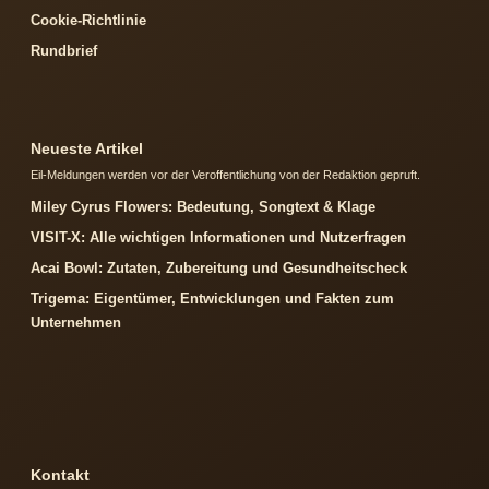
Cookie-Richtlinie
Rundbrief
Neueste Artikel
Eil-Meldungen werden vor der Veroffentlichung von der Redaktion gepruft.
Miley Cyrus Flowers: Bedeutung, Songtext & Klage
VISIT-X: Alle wichtigen Informationen und Nutzerfragen
Acai Bowl: Zutaten, Zubereitung und Gesundheitscheck
Trigema: Eigentümer, Entwicklungen und Fakten zum
Unternehmen
Kontakt