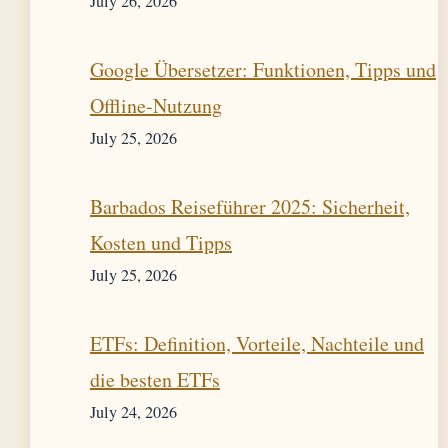
July 26, 2026
Google Übersetzer: Funktionen, Tipps und
Offline-Nutzung
July 25, 2026
Barbados Reiseführer 2025: Sicherheit,
Kosten und Tipps
July 25, 2026
ETFs: Definition, Vorteile, Nachteile und
die besten ETFs
July 24, 2026