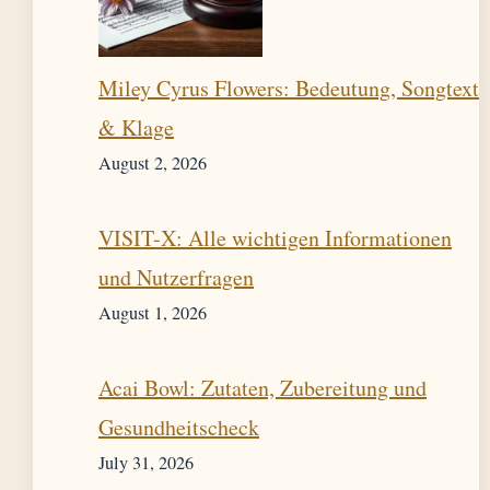
Miley Cyrus Flowers: Bedeutung, Songtext
& Klage
August 2, 2026
VISIT-X: Alle wichtigen Informationen
und Nutzerfragen
August 1, 2026
Acai Bowl: Zutaten, Zubereitung und
Gesundheitscheck
July 31, 2026