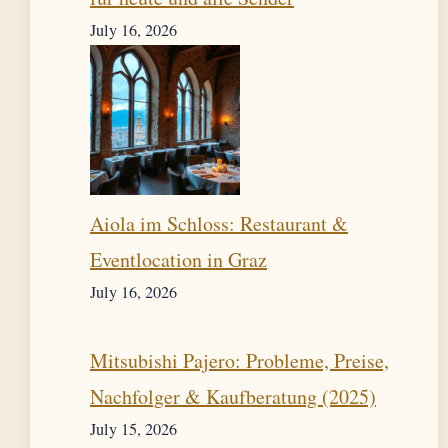
July 16, 2026
Aiola im Schloss: Restaurant &
Eventlocation in Graz
July 16, 2026
Mitsubishi Pajero: Probleme, Preise,
Nachfolger & Kaufberatung (2025)
July 15, 2026