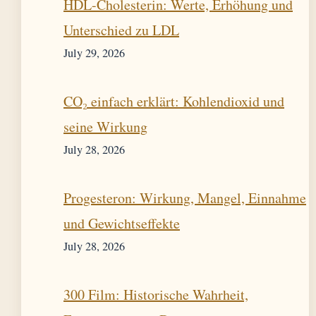
HDL-Cholesterin: Werte, Erhöhung und
Unterschied zu LDL
July 29, 2026
CO₂ einfach erklärt: Kohlendioxid und
seine Wirkung
July 28, 2026
Progesteron: Wirkung, Mangel, Einnahme
und Gewichtseffekte
July 28, 2026
300 Film: Historische Wahrheit,