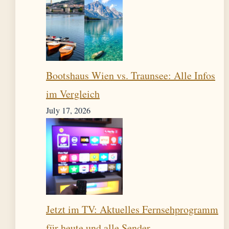
Bootshaus Wien vs. Traunsee: Alle Infos
im Vergleich
July 17, 2026
Jetzt im TV: Aktuelles Fernsehprogramm
für heute und alle Sender