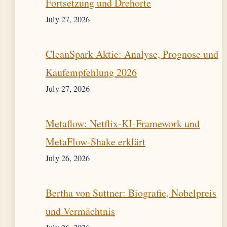
Fortsetzung und Drehorte
July 27, 2026
CleanSpark Aktie: Analyse, Prognose und
Kaufempfehlung 2026
July 27, 2026
Metaflow: Netflix-KI-Framework und
MetaFlow-Shake erklärt
July 26, 2026
Bertha von Suttner: Biografie, Nobelpreis
und Vermächtnis