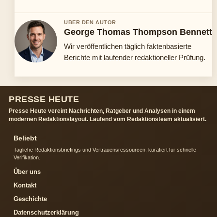
UBER DEN AUTOR
George Thomas Thompson Bennett
Wir veröffentlichen täglich faktenbasierte
Berichte mit laufender redaktioneller Prüfung.
PRESSE HEUTE
Presse Heute vereint Nachrichten, Ratgeber und Analysen in einem
modernen Redaktionslayout. Laufend vom Redaktionsteam aktualisiert.
Beliebt
Tagliche Redaktionsbriefings und Vertrauensressourcen, kuratiert fur schnelle
Verifikation.
Über uns
Kontakt
Geschichte
Datenschutzerklärung